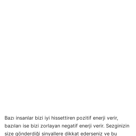
Bazı insanlar bizi iyi hissettiren pozitif enerji verir,
bazıları ise bizi zorlayan negatif enerji verir. Sezginizin
size gönderdiği sinyallere dikkat ederseniz ve bu