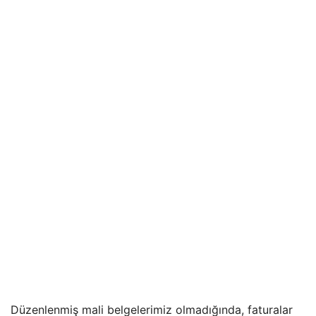
Düzenlenmiş mali belgelerimiz olmadığında, faturalar