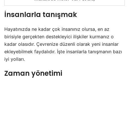
İnsanlarla tanışmak
Hayatınızda ne kadar çok insanınız olursa, en az
birisiyle gerçekten destekleyici ilişkiler kurmanız o
kadar olasıdır. Çevrenize düzenli olarak yeni insanlar
ekleyebilmek faydalıdır. İşte insanlarla tanışmanın bazı
iyi yolları.
Zaman yönetimi