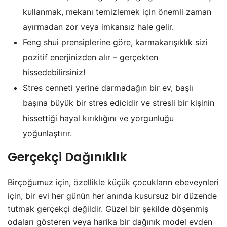
kullanmak, mekanı temizlemek için önemli zaman
ayırmadan zor veya imkansız hale gelir.
Feng shui prensiplerine göre, karmakarışıklık sizi
pozitif enerjinizden alır – gerçekten
hissedebilirsiniz!
Stres cenneti yerine darmadağın bir ev, başlı
başına büyük bir stres edicidir ve stresli bir kişinin
hissettiği hayal kırıklığını ve yorgunluğu
yoğunlaştırır.
Gerçekçi Dağınıklık
Birçoğumuz için, özellikle küçük çocukların ebeveynleri
için, bir evi her günün her anında kusursuz bir düzende
tutmak gerçekçi değildir. Güzel bir şekilde döşenmiş
odaları gösteren veya harika bir dağınık model evden