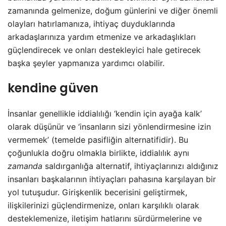
zamanında gelmenize, doğum günlerini ve diğer önemli
olayları hatırlamanıza, ihtiyaç duyduklarında
arkadaşlarınıza yardım etmenize ve arkadaşlıkları
güçlendirecek ve onları destekleyici hale getirecek
başka şeyler yapmanıza yardımcı olabilir.
kendine güven
İnsanlar genellikle iddialılığı ‘kendin için ayağa kalk’
olarak düşünür ve ‘insanların sizi yönlendirmesine izin
vermemek’ (temelde pasifliğin alternatifidir). Bu
çoğunlukla doğru olmakla birlikte, iddialılık aynı
zamanda
saldırganlığa alternatif, ihtiyaçlarınızı aldığınız
insanları başkalarının ihtiyaçları pahasına karşılayan bir
yol tutuşudur. Girişkenlik becerisini geliştirmek,
ilişkilerinizi güçlendirmenize, onları karşılıklı olarak
desteklemenize, iletişim hatlarını sürdürmelerine ve