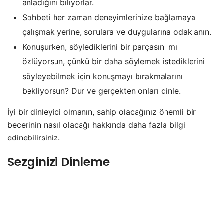
anladığını biliyorlar.
Sohbeti her zaman deneyimlerinize bağlamaya
çalışmak yerine, sorulara ve duygularına odaklanın.
Konuşurken, söylediklerini bir parçasını mı
özlüyorsun, çünkü bir daha söylemek istediklerini
söyleyebilmek için konuşmayı bırakmalarını
bekliyorsun? Dur ve gerçekten onları dinle.
İyi bir dinleyici olmanın, sahip olacağınız önemli bir
becerinin nasıl olacağı hakkında daha fazla bilgi
edinebilirsiniz.
Sezginizi Dinleme