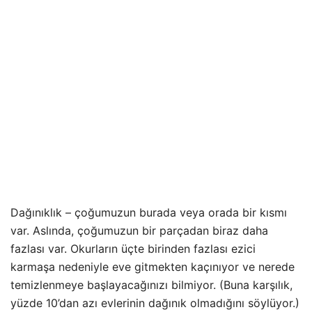
Dağınıklık – çoğumuzun burada veya orada bir kısmı
var. Aslında, çoğumuzun bir parçadan biraz daha
fazlası var. Okurların üçte birinden fazlası ezici
karmaşa nedeniyle eve gitmekten kaçınıyor ve nerede
temizlenmeye başlayacağınızı bilmiyor. (Buna karşılık,
yüzde 10’dan azı evlerinin dağınık olmadığını söylüyor.)