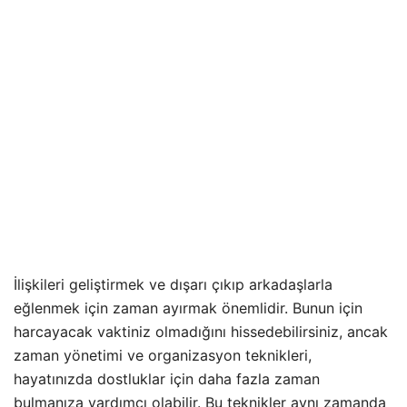
İlişkileri geliştirmek ve dışarı çıkıp arkadaşlarla
eğlenmek için zaman ayırmak önemlidir. Bunun için
harcayacak vaktiniz olmadığını hissedebilirsiniz, ancak
zaman yönetimi ve organizasyon teknikleri,
hayatınızda dostluklar için daha fazla zaman
bulmanıza yardımcı olabilir. Bu teknikler aynı zamanda