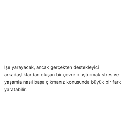
İşe yarayacak, ancak gerçekten destekleyici
arkadaşlıklardan oluşan bir çevre oluşturmak stres ve
yaşamla nasıl başa çıkmanız konusunda büyük bir fark
yaratabilir.