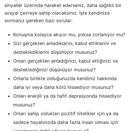
sinyaller üzerinde hareket ederseniz, daha sağlıklı bir
sosyal çevreye sahip olacaksınız. İşte kendinize
sormanız gereken bazı sorular:
Konuşma kolayca akıyor mu, yoksa zorlanıyor mu?
Sizi gerçekten anladıklarını, kabul ettiklerini ve
desteklediklerini düşünüyor musunuz?
Onları gerçekten anladığınızı, kabul ettiğinizi ve
desteklediğinizi düşünüyor musunuz?
Onlarla birlikte olduğunuzda kendiniz hakkında
daha iyi veya daha kötü hissediyor musunuz?
Onları enerjili ya da hafif depresyonda hissediyor
musunuz?
Onları sahip oldukları pozitif nitelikler için ya da
sadece hayatınızda daha fazla insan olması için
yaşamınıza dahil ediyor musunuz?