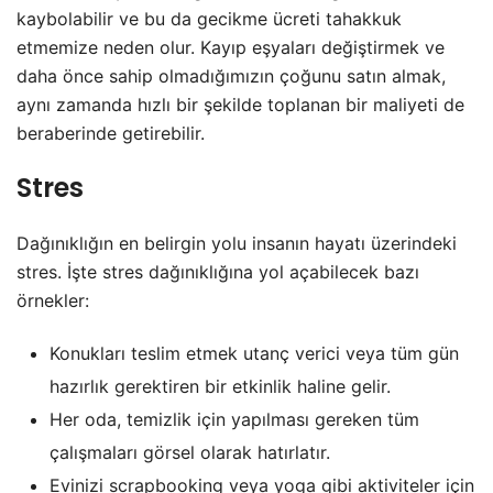
kaybolabilir ve bu da gecikme ücreti tahakkuk
etmemize neden olur. Kayıp eşyaları değiştirmek ve
daha önce sahip olmadığımızın çoğunu satın almak,
aynı zamanda hızlı bir şekilde toplanan bir maliyeti de
beraberinde getirebilir.
Stres
Dağınıklığın en belirgin yolu insanın hayatı üzerindeki
stres. İşte stres dağınıklığına yol açabilecek bazı
örnekler:
Konukları teslim etmek utanç verici veya tüm gün
hazırlık gerektiren bir etkinlik haline gelir.
Her oda, temizlik için yapılması gereken tüm
çalışmaları görsel olarak hatırlatır.
Evinizi scrapbooking veya yoga gibi aktiviteler için