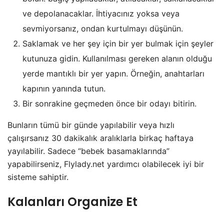
ve depolanacaklar. İhtiyacınız yoksa veya
sevmiyorsanız, ondan kurtulmayı düşünün.
Saklamak ve her şey için bir yer bulmak için şeyler
kutunuza gidin. Kullanılması gereken alanın olduğu
yerde mantıklı bir yer yapın. Örneğin, anahtarları
kapının yanında tutun.
Bir sonrakine geçmeden önce bir odayı bitirin.
Bunların tümü bir günde yapılabilir veya hızlı
çalışırsanız 30 dakikalık aralıklarla birkaç haftaya
yayılabilir. Sadece “bebek basamaklarında”
yapabilirseniz, Flylady.net yardımcı olabilecek iyi bir
sisteme sahiptir.
Kalanları Organize Et