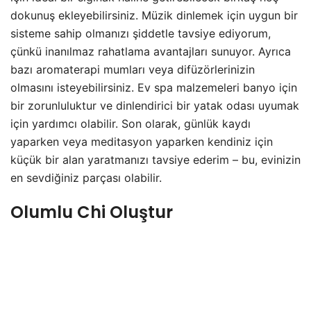
dokunuş ekleyebilirsiniz. Müzik dinlemek için uygun bir
sisteme sahip olmanızı şiddetle tavsiye ediyorum,
çünkü inanılmaz rahatlama avantajları sunuyor. Ayrıca
bazı aromaterapi mumları veya difüzörlerinizin
olmasını isteyebilirsiniz. Ev spa malzemeleri banyo için
bir zorunluluktur ve dinlendirici bir yatak odası uyumak
için yardımcı olabilir. Son olarak, günlük kaydı
yaparken veya meditasyon yaparken kendiniz için
küçük bir alan yaratmanızı tavsiye ederim – bu, evinizin
en sevdiğiniz parçası olabilir.
Olumlu Chi Oluştur