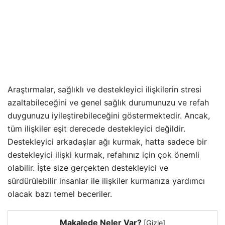
Araştırmalar, sağlıklı ve destekleyici ilişkilerin stresi
azaltabileceğini ve genel sağlık durumunuzu ve refah
duygunuzu iyileştirebileceğini göstermektedir. Ancak,
tüm ilişkiler eşit derecede destekleyici değildir.
Destekleyici arkadaşlar ağı kurmak, hatta sadece bir
destekleyici ilişki kurmak, refahınız için çok önemli
olabilir. İşte size gerçekten destekleyici ve
sürdürülebilir insanlar ile ilişkiler kurmanıza yardımcı
olacak bazı temel beceriler.
Makalede Neler Var?
[
Gizle
]