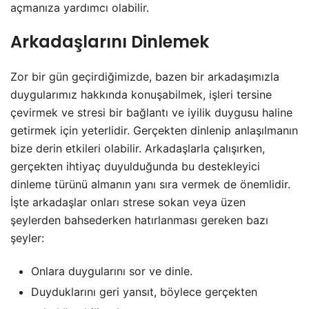
açmanıza yardımcı olabilir.
Arkadaşlarını Dinlemek
Zor bir gün geçirdiğimizde, bazen bir arkadaşımızla
duygularımız hakkında konuşabilmek, işleri tersine
çevirmek ve stresi bir bağlantı ve iyilik duygusu haline
getirmek için yeterlidir. Gerçekten dinlenip anlaşılmanın
bize derin etkileri olabilir. Arkadaşlarla çalışırken,
gerçekten ihtiyaç duyulduğunda bu destekleyici
dinleme türünü almanın yanı sıra vermek de önemlidir.
İşte arkadaşlar onları strese sokan veya üzen
şeylerden bahsederken hatırlanması gereken bazı
şeyler:
Onlara duygularını sor ve dinle.
Duyduklarını geri yansıt, böylece gerçekten