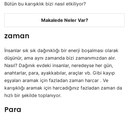
Bütün bu karışıklık bizi nasıl etkiliyor?
Makalede Neler Var?
zaman
İnsanlar sık sık dağınıklığı bir enerji boşalması olarak
düşünür, ama aynı zamanda bizi zamanımızdan alır.
Nasıl? Dağınık evdeki insanlar, neredeyse her gün,
anahtarlar, para, ayakkabılar, araçlar vb. Gibi kayıp
eşyaları aramak için fazladan zaman harcar . Ve
karışıklığı aramak için harcadığınız fazladan zaman da
hızlı bir şekilde toplanıyor.
Para