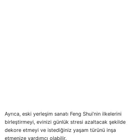
Ayrıca, eski yerleşim sanatı Feng Shui’nin ilkelerini
birleştirmeyi, evinizi günlük stresi azaltacak şekilde
dekore etmeyi ve istediğiniz yaşam türünü inşa
etmenize yardımcı olabilir.