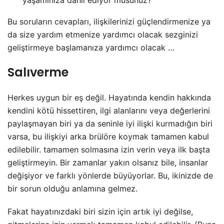
Bu soruların cevapları, ilişkilerinizi güçlendirmenize ya
da size yardım etmenize yardımcı olacak sezginizi
geliştirmeye başlamanıza yardımcı olacak …
Salıverme
Herkes uygun bir eş değil. Hayatında kendin hakkında
kendini kötü hissettiren, ilgi alanlarını veya değerlerini
paylaşmayan biri ya da seninle iyi ilişki kurmadığın biri
varsa, bu ilişkiyi arka brülöre koymak tamamen kabul
edilebilir. tamamen solmasına izin verin veya ilk başta
geliştirmeyin. Bir zamanlar yakın olsanız bile, insanlar
değişiyor ve farklı yönlerde büyüyorlar. Bu, ikinizde de
bir sorun olduğu anlamına gelmez.
Fakat hayatınızdaki biri sizin için artık iyi değilse,