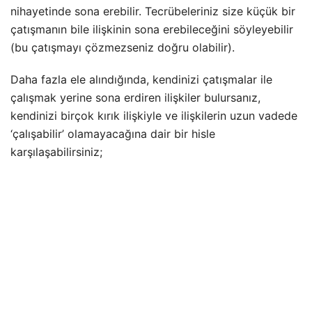
nihayetinde sona erebilir. Tecrübeleriniz size küçük bir
çatışmanın bile ilişkinin sona erebileceğini söyleyebilir
(bu çatışmayı çözmezseniz doğru olabilir).
Daha fazla ele alındığında, kendinizi çatışmalar ile
çalışmak yerine sona erdiren ilişkiler bulursanız,
kendinizi birçok kırık ilişkiyle ve ilişkilerin uzun vadede
‘çalışabilir’ olamayacağına dair bir hisle
karşılaşabilirsiniz;