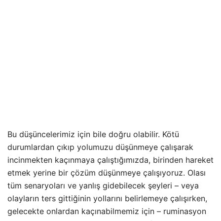
Bu düşüncelerimiz için bile doğru olabilir. Kötü
durumlardan çıkıp yolumuzu düşünmeye çalışarak
incinmekten kaçınmaya çalıştığımızda, birinden hareket
etmek yerine bir çözüm düşünmeye çalışıyoruz. Olası
tüm senaryoları ve yanlış gidebilecek şeyleri – veya
olayların ters gittiğinin yollarını belirlemeye çalışırken,
gelecekte onlardan kaçınabilmemiz için – ruminasyon