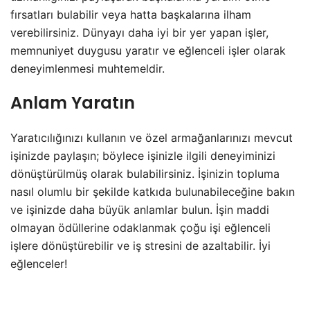
fırsatları bulabilir veya hatta başkalarına ilham
verebilirsiniz. Dünyayı daha iyi bir yer yapan işler,
memnuniyet duygusu yaratır ve eğlenceli işler olarak
deneyimlenmesi muhtemeldir.
Anlam Yaratın
Yaratıcılığınızı kullanın ve özel armağanlarınızı mevcut
işinizde paylaşın; böylece işinizle ilgili deneyiminizi
dönüştürülmüş olarak bulabilirsiniz. İşinizin topluma
nasıl olumlu bir şekilde katkıda bulunabileceğine bakın
ve işinizde daha büyük anlamlar bulun. İşin maddi
olmayan ödüllerine odaklanmak çoğu işi eğlenceli
işlere dönüştürebilir ve iş stresini de azaltabilir. İyi
eğlenceler!