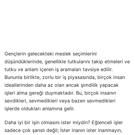
Gençlerin gelecekteki meslek seçimlerini
düşündüklerinde, genellikle tutkularını takip etmeleri ve
tutku ve anlam içeren iş aramaları tavsiye edilir.
Bununla birlikte, zorlu bir iş piyasasında, birçok insan
ideallerinden daha az olan ancak şimdilik yapacak
işleri alma gereği duymaktadır. Bu, birçok insanın
sevdikleri, sevmedikleri veya bazen sevmedikleri
işlerde oldukları anlamına gelir.
Daha iyi bir işin olmasını ister miydin? Eğlenceli işler
sadece çok şanslı değil; İster inanın ister inanmayın,