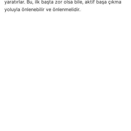
yaratırlar. Bu, ilk başta zor olsa bile, aktif başa çıkma
yoluyla önlenebilir ve önlenmelidir.