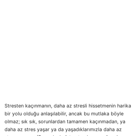
Stresten kaçınmanın, daha az stresli hissetmenin harika
bir yolu olduğu anlaşılabilir, ancak bu mutlaka böyle
olmaz; sık sık, sorunlardan tamamen kaçınmadan, ya
daha az stres yaşar ya da yaşadıklarımızla daha az