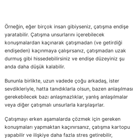
Örneğin, eğer birçok insan gibiyseniz, çatışma endişe
yaratabilir. Çatışma unsurlarını içerebilecek
konuşmalardan kaçınarak çatışmadan (ve getirdiği
endişeden) kaçınmaya çalışırsanız, çatışmadan uzak
durmuş gibi hissedebilirsiniz ve endişe düzeyiniz şu
anda daha düşük kalabilir.
Bununla birlikte, uzun vadede çoğu arkadaş, ister
sevdikleriyle, hatta tanıdıklarla olsun, bazen anlaşılması
gerekebilecek bazı anlaşmazlıklar, yanlış anlaşılmalar
veya diğer çatışmalı unsurlarla karşılaşırlar.
Çatışmayı erken aşamalarda çözmek için gereken
konuşmaları yapmaktan kaçınırsanız, çatışma kartopu
yapabilir ve ilişkiye daha fazla stres getirebilir,