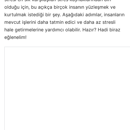
olduğu için, bu açıkça birçok insanın yüzleşmek ve
kurtulmak istediği bir şey. Aşağıdaki adımlar, insanların
mevcut işlerini daha tatmin edici ve daha az stresli
hale getirmelerine yardımcı olabilir. Hazır? Hadi biraz
eğlenelim!