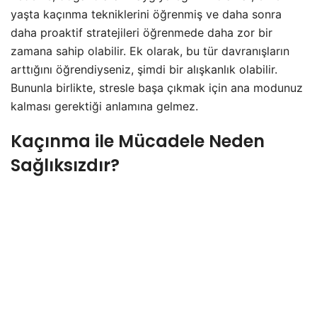
yaşta kaçınma tekniklerini öğrenmiş ve daha sonra
daha proaktif stratejileri öğrenmede daha zor bir
zamana sahip olabilir. Ek olarak, bu tür davranışların
arttığını öğrendiyseniz, şimdi bir alışkanlık olabilir.
Bununla birlikte, stresle başa çıkmak için ana modunuz
kalması gerektiği anlamına gelmez.
Kaçınma ile Mücadele Neden
Sağlıksızdır?