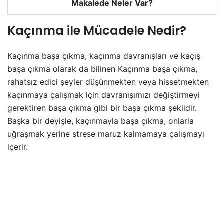
Makalede Neler Var?
Kaçınma ile Mücadele Nedir?
Kaçınma başa çıkma, kaçınma davranışları ve kaçış
başa çıkma olarak da bilinen Kaçınma başa çıkma,
rahatsız edici şeyler düşünmekten veya hissetmekten
kaçınmaya çalışmak için davranışımızı değiştirmeyi
gerektiren başa çıkma gibi bir başa çıkma şeklidir.
Başka bir deyişle, kaçınmayla başa çıkma, onlarla
uğraşmak yerine strese maruz kalmamaya çalışmayı
içerir.