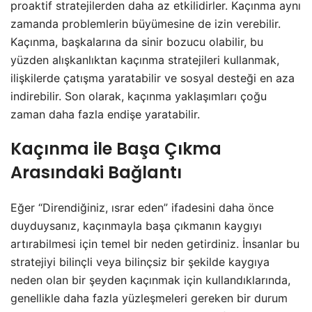
proaktif stratejilerden daha az etkilidirler. Kaçınma aynı
zamanda problemlerin büyümesine de izin verebilir.
Kaçınma, başkalarına da sinir bozucu olabilir, bu
yüzden alışkanlıktan kaçınma stratejileri kullanmak,
ilişkilerde çatışma yaratabilir ve sosyal desteği en aza
indirebilir. Son olarak, kaçınma yaklaşımları çoğu
zaman daha fazla endişe yaratabilir.
Kaçınma ile Başa Çıkma
Arasındaki Bağlantı
Eğer “Direndiğiniz, ısrar eden” ifadesini daha önce
duyduysanız, kaçınmayla başa çıkmanın kaygıyı
artırabilmesi için temel bir neden getirdiniz. İnsanlar bu
stratejiyi bilinçli veya bilinçsiz bir şekilde kaygıya
neden olan bir şeyden kaçınmak için kullandıklarında,
genellikle daha fazla yüzleşmeleri gereken bir durum