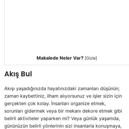
Makalede Neler Var?
[
Gizle
]
Akış Bul
Akışı yaşadığınızda hayatınızdaki zamanları düşünün;
zaman kaybettiniz, ilham alıyorsunuz ve işler sizin için
gerçekten çok kolay. İnsanları organize etmek,
sorunları gidermek veya bir mekanı dekore etmek gibi
belirli aktiviteler yaparken mi? Veya günlük yaşamda,
gününüzün belirli yönlerinin sizi insanlarla konuşmaya,