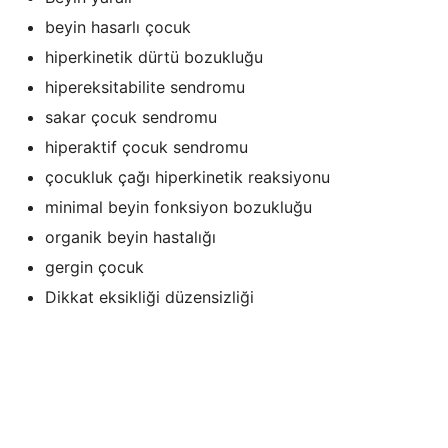
beyin hasarlı çocuk
hiperkinetik dürtü bozukluğu
hipereksitabilite sendromu
sakar çocuk sendromu
hiperaktif çocuk sendromu
çocukluk çağı hiperkinetik reaksiyonu
minimal beyin fonksiyon bozukluğu
organik beyin hastalığı
gergin çocuk
Dikkat eksikliği düzensizliği