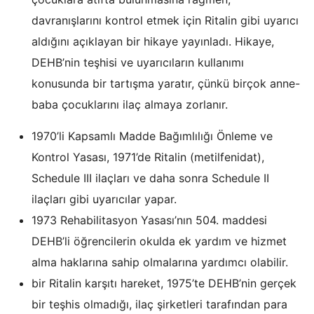
davranışlarını kontrol etmek için Ritalin gibi uyarıcı
aldığını açıklayan bir hikaye yayınladı. Hikaye,
DEHB’nin teşhisi ve uyarıcıların kullanımı
konusunda bir tartışma yaratır, çünkü birçok anne-
baba çocuklarını ilaç almaya zorlanır.
1970’li Kapsamlı Madde Bağımlılığı Önleme ve
Kontrol Yasası, 1971’de Ritalin (metilfenidat),
Schedule III ilaçları ve daha sonra Schedule II
ilaçları gibi uyarıcılar yapar.
1973 Rehabilitasyon Yasası’nın 504. maddesi
DEHB’li öğrencilerin okulda ek yardım ve hizmet
alma haklarına sahip olmalarına yardımcı olabilir.
bir Ritalin karşıtı hareket, 1975’te DEHB’nin gerçek
bir teşhis olmadığı, ilaç şirketleri tarafından para