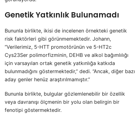
Genetik Yatkınlık Bulunamadı
Bununla birlikte, ikisi de incelenen örnekteki genetik
risk faktörleri gibi görünmemektedir. Johann,
“Verilerimiz, 5-HTT promotörünün ve 5-HT2c
Cys23Ser polimorfizminin, DEHB ve alkol bağımlılığı
için varsayılan ortak genetik yatkınlığa katkıda
bulunmadığını göstermektedir,” dedi. “Ancak, diğer bazı
aday genler henüz araştırılmamıştır.”
Bununla birlikte, bulgular gözlemlenebilir bir özellik
veya davranışı ölçmenin bir yolu olan belirgin bir
fenotipi göstermektedir.