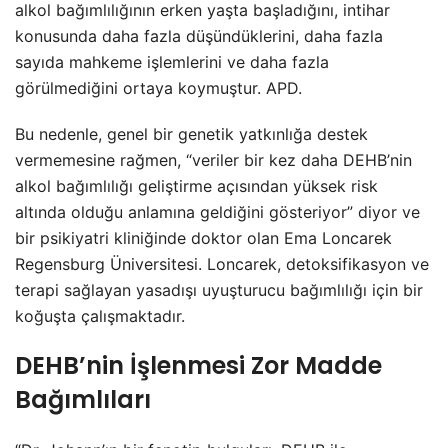
alkol bağımlılığının erken yaşta başladığını, intihar
konusunda daha fazla düşündüklerini, daha fazla
sayıda mahkeme işlemlerini ve daha fazla
görülmediğini ortaya koymuştur. APD.
Bu nedenle, genel bir genetik yatkınlığa destek
vermemesine rağmen, “veriler bir kez daha DEHB’nin
alkol bağımlılığı geliştirme açısından yüksek risk
altında olduğu anlamına geldiğini gösteriyor” diyor ve
bir psikiyatri kliniğinde doktor olan Ema Loncarek
Regensburg Üniversitesi. Loncarek, detoksifikasyon ve
terapi sağlayan yasadışı uyuşturucu bağımlılığı için bir
koğuşta çalışmaktadır.
DEHB’nin İşlenmesi Zor Madde
Bağımlıları