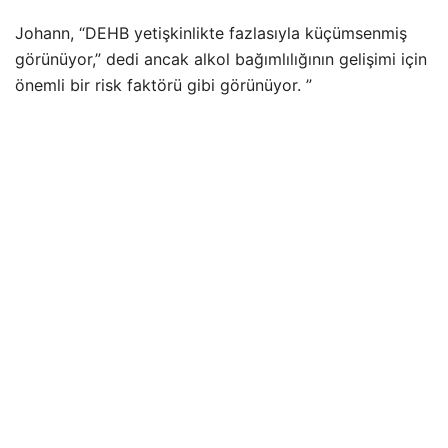
Johann, “DEHB yetişkinlikte fazlasıyla küçümsenmiş
görünüyor,” dedi ancak alkol bağımlılığının gelişimi için
önemli bir risk faktörü gibi görünüyor. ”