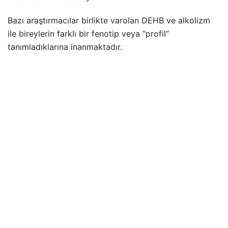
Bazı araştırmacılar birlikte varolan DEHB ve alkolizm
ile bireylerin farklı bir fenotip veya “profil”
tanımladıklarına inanmaktadır.