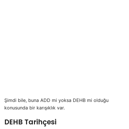
Şimdi bile, buna ADD mi yoksa DEHB mi olduğu
konusunda bir karışıklık var.
DEHB Tarihçesi