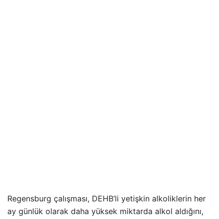
Regensburg çalışması, DEHB’li yetişkin alkoliklerin her
ay günlük olarak daha yüksek miktarda alkol aldığını,