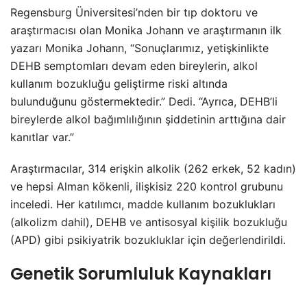
Regensburg Üniversitesi’nden bir tıp doktoru ve
araştırmacısı olan Monika Johann ve araştırmanın ilk
yazarı Monika Johann, “Sonuçlarımız, yetişkinlikte
DEHB semptomları devam eden bireylerin, alkol
kullanım bozukluğu geliştirme riski altında
bulunduğunu göstermektedir.” Dedi. “Ayrıca, DEHB’li
bireylerde alkol bağımlılığının şiddetinin arttığına dair
kanıtlar var.”
Araştırmacılar, 314 erişkin alkolik (262 erkek, 52 kadın)
ve hepsi Alman kökenli, ilişkisiz 220 kontrol grubunu
inceledi. Her katılımcı, madde kullanım bozuklukları
(alkolizm dahil), DEHB ve antisosyal kişilik bozukluğu
(APD) gibi psikiyatrik bozukluklar için değerlendirildi.
Genetik Sorumluluk Kaynakları