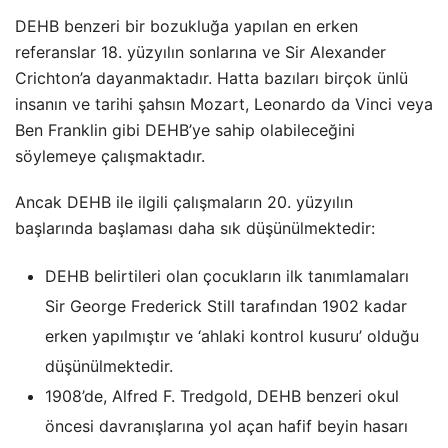
DEHB benzeri bir bozukluğa yapılan en erken
referanslar 18. yüzyılın sonlarına ve Sir Alexander
Crichton’a dayanmaktadır. Hatta bazıları birçok ünlü
insanın ve tarihi şahsın Mozart, Leonardo da Vinci veya
Ben Franklin gibi DEHB’ye sahip olabileceğini
söylemeye çalışmaktadır.
Ancak DEHB ile ilgili çalışmaların 20. yüzyılın
başlarında başlaması daha sık düşünülmektedir:
DEHB belirtileri olan çocukların ilk tanımlamaları
Sir George Frederick Still tarafından 1902 kadar
erken yapılmıştır ve ‘ahlaki kontrol kusuru’ olduğu
düşünülmektedir.
1908’de, Alfred F. Tredgold, DEHB benzeri okul
öncesi davranışlarına yol açan hafif beyin hasarı