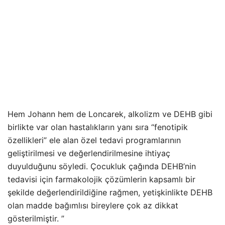
Hem Johann hem de Loncarek, alkolizm ve DEHB gibi
birlikte var olan hastalıkların yanı sıra “fenotipik
özellikleri” ele alan özel tedavi programlarının
geliştirilmesi ve değerlendirilmesine ihtiyaç
duyulduğunu söyledi. Çocukluk çağında DEHB’nin
tedavisi için farmakolojik çözümlerin kapsamlı bir
şekilde değerlendirildiğine rağmen, yetişkinlikte DEHB
olan madde bağımlısı bireylere çok az dikkat
gösterilmiştir. ”