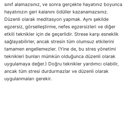
sınıf alamazsınız, ve sonra gerçekte hayatınız boyunca
hayatınızın geri kalanını ödüller kazanamazsınız.
Düzenli olarak meditasyon yapmak. Aynı şekilde
egzersiz, görselleştirme, nefes egzersizleri ve diğer
etkili teknikler için de geçerlidir. Strese karşı esneklik
sağlayabilirler, ancak stresin tüm olumsuz etkilerini
tamamen engellemezler. (Yine de, bu stres yönetimi
teknikleri bunları mümkün olduğunca düzenli olarak
uygulamaya değer.) Doğru teknikler yardımcı olabilir,
ancak tüm stresi durdurmazlar ve düzenli olarak
uygulanmaları gerekir.