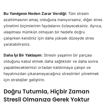
Bu Yanılgının Neden Zarar Verdiği:
Tüm stresin
azaltılmasının amaç olduğuna inanıyorsanız, diğer stres
yönetimi biçimlerinin faydalarını özleyeceksiniz. Ayrıca,
ulaşılması mümkün olmayan bir hedefe doğru
çalışırken kendiniz için daha yüksek düzeyde stres
yaratabilirsiniz.
Daha İyi Bir Yaklaşım:
Stresin yaşamın bir parçası
olduğunu kabul etmek daha sağlıklıdır ve daha sonra
yapabileceklerinizi ortadan kaldırmaya çalışın ve
hayatınızdan çıkaramayacağınız stresörleri yönetmek
için stratejiler geliştirin.
Doğru Tutumla, Hiçbir Zaman
Stresli Olmanıza Gerek Yoktur