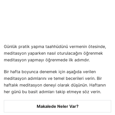
Günlük pratik yapma taahhüdünü vermenin ötesinde,
meditasyon yaparken nasıl oturulacağını öğrenmek
meditasyon yapmayı öğrenmede ilk adımdır.
Bir hafta boyunca denemek için aşağıda verilen
meditasyon adımlarını ve temel becerileri verin. Bir
haftalık meditasyon deneyi olarak düşünün. Haftanın
her günü bu basit adımları takip etmeye söz verin.
Makalede Neler Var?