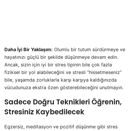
Daha İyi Bir Yaklaşım:
Olumlu bir tutum sürdürmeye ve
hayatınızı güçlü bir şekilde düşünmeye devam edin.
Ancak, sizin için iyi bir stres tipinin bile çok fazla
fiziksel bir yol alabileceğini ve stresli “hissetmeseniz”
bile, yaşamda zorluklarla karşı karşıya kaldığınızda
vücudunuza ekstra özen gösterebileceğini unutmayın.
Sadece Doğru Teknikleri Öğrenin,
Stresiniz Kaybedilecek
Egzersiz, meditasyon ve pozitif düşünme gibi stres