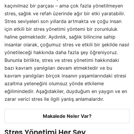
kaçınılmaz bir parçası – ama çok fazla yönetilmeyen
stres, sağlık ve refah üzerinde ağır bir etki yaratabilir.
Stres seviyeleri son yıllarda artmakta ve çoğu insan
için etkili bir stres yönetimi yöntemi bir zorunluluk
haline gelmektedir. Aydınlık, sağlık bilincine sahip
insanlar olarak, çoğumuz stres ve etkili bir şekilde nasıl
yönetileceği hakkında daha fazla şey öğreniyoruz.
Bununla birlikte, stres ve stres yönetimi hakkındaki
bazı kavram yanılgıları devam etmektedir ve bu
kavram yanılgıları birçok insanın yaşamlarındaki stresi
azaltma yeteneğini olumsuz yönde etkileme
eğilimindedir. Aşağıdakiler, duyduğum en yaygın ve en
zarar verici stres ile ilgili yanlış anlamalardır.
Makalede Neler Var?
Stres Yönetimi Her Şey