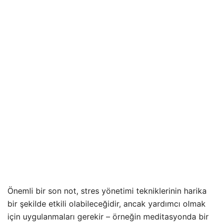
Önemli bir son not, stres yönetimi tekniklerinin harika
bir şekilde etkili olabileceğidir, ancak yardımcı olmak
için uygulanmaları gerekir – örneğin meditasyonda bir