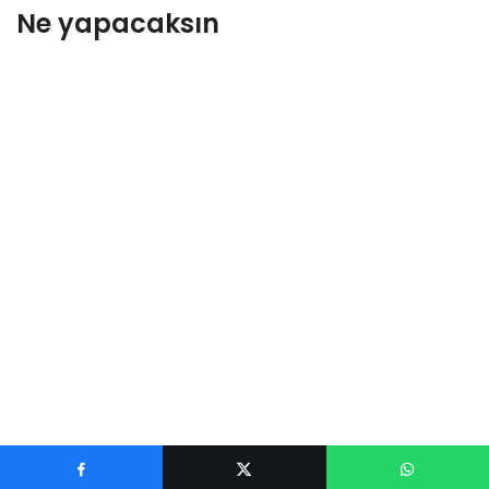
Ne yapacaksın