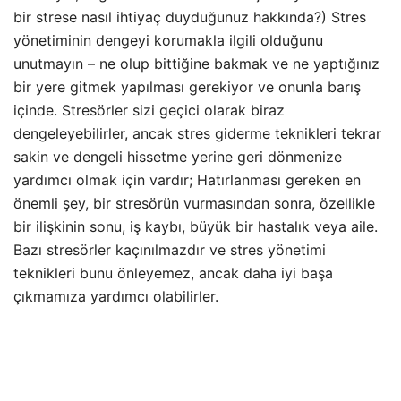
bir strese nasıl ihtiyaç duyduğunuz hakkında?) Stres
yönetiminin dengeyi korumakla ilgili olduğunu
unutmayın – ne olup bittiğine bakmak ve ne yaptığınız
bir yere gitmek yapılması gerekiyor ve onunla barış
içinde. Stresörler sizi geçici olarak biraz
dengeleyebilirler, ancak stres giderme teknikleri tekrar
sakin ve dengeli hissetme yerine geri dönmenize
yardımcı olmak için vardır; Hatırlanması gereken en
önemli şey, bir stresörün vurmasından sonra, özellikle
bir ilişkinin sonu, iş kaybı, büyük bir hastalık veya aile.
Bazı stresörler kaçınılmazdır ve stres yönetimi
teknikleri bunu önleyemez, ancak daha iyi başa
çıkmamıza yardımcı olabilirler.