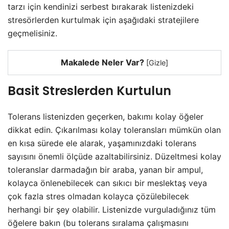
tarzı için kendinizi serbest bırakarak listenizdeki
stresörlerden kurtulmak için aşağıdaki stratejilere
geçmelisiniz.
Makalede Neler Var?
[
Gizle
]
Basit Streslerden Kurtulun
Tolerans listenizden geçerken, bakımı kolay öğeler
dikkat edin. Çıkarılması kolay toleransları mümkün olan
en kısa sürede ele alarak, yaşamınızdaki tolerans
sayısını önemli ölçüde azaltabilirsiniz. Düzeltmesi kolay
toleranslar darmadağın bir araba, yanan bir ampul,
kolayca önlenebilecek can sıkıcı bir meslektaş veya
çok fazla stres olmadan kolayca çözülebilecek
herhangi bir şey olabilir. Listenizde vurguladığınız tüm
öğelere bakın (bu tolerans sıralama çalışmasını