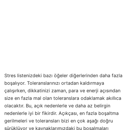
Stres listenizdeki bazı öğeler diğerlerinden daha fazla
boşalıyor. Toleranslarınızı ortadan kaldırmaya
çalışırken, dikkatinizi zaman, para ve enerji açısından
size en fazla mal olan toleranslara odaklamak akıllıca
olacaktır. Bu, açık nedenlerle ve daha az belirgin
nedenlerle iyi bir fikirdir. Açıkçası, en fazla boşaltma
gerilmeleri ve toleransları bizi en çok aşağı doğru
sürüklüyor ve kaynaklarımızdaki bu boşalmaları