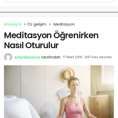
Anasayfa
Öz gelişim
Meditasyon
Meditasyon Öğrenirken
Nasıl Oturulur
eniyidusunce
tarafından
17 Mart 2019
1397 kez okundu