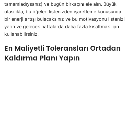
tamamladıysanız) ve bugün birkaçını ele alın. Büyük
olasılıkla, bu öğeleri listenizden işaretleme konusunda
bir enerji artışı bulacaksınız ve bu motivasyonu listenizi
yarın ve gelecek haftalarda daha fazla kısaltmak için
kullanabilirsiniz.
En Maliyetli Toleransları Ortadan
Kaldırma Planı Yapın