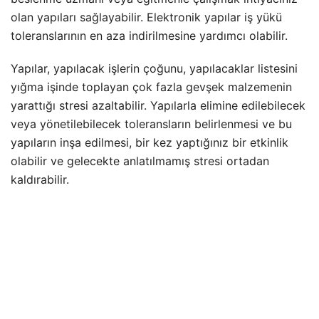
olan yapıları sağlayabilir. Elektronik yapılar iş yükü
toleranslarının en aza indirilmesine yardımcı olabilir.
Yapılar, yapılacak işlerin çoğunu, yapılacaklar listesini
yığma işinde toplayan çok fazla gevşek malzemenin
yarattığı stresi azaltabilir. Yapılarla elimine edilebilecek
veya yönetilebilecek toleransların belirlenmesi ve bu
yapıların inşa edilmesi, bir kez yaptığınız bir etkinlik
olabilir ve gelecekte anlatılmamış stresi ortadan
kaldırabilir.