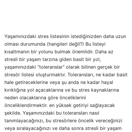
Yaşamınızdaki stres listesinin istediğinizden daha uzun
olması durumunda (hangileri değil?) Bu listeyi
kısaltmanın bir yolunu bulmak önemlidir. Daha az
stresli bir yaşam tarzına giden basit bir yol,
yaşamınızdaki “toleranslar” olarak bilinen gerçek bir
stresör listesi oluşturmaktır. Toleransları, ne kadar basit
hale getireceklerine veya şu anda ne kadar hayal
kırıklığına yol açacaklarına ve bu stres kaynaklarına
neden olacaklarına göre önceliklerini
önceliklendirmektir. en yüksek getiriyi sağlayacak
şekilde. Yaşamınızdaki bu toleransları nasıl
tanımlayacağınızı, bu stresörlere öncelik vereceğinizi
veya sıralayacağınızı ve daha sonra stresli bir yaşam