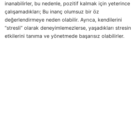
inanabilirler, bu nedenle, pozitif kalmak için yeterince
çalışamadıkları; Bu inanç olumsuz bir öz
değerlendirmeye neden olabilir. Ayrıca, kendilerini
“stresli” olarak deneyimlemezlerse, yaşadıkları stresin
etkilerini tanıma ve yönetmede başarısız olabilirler.