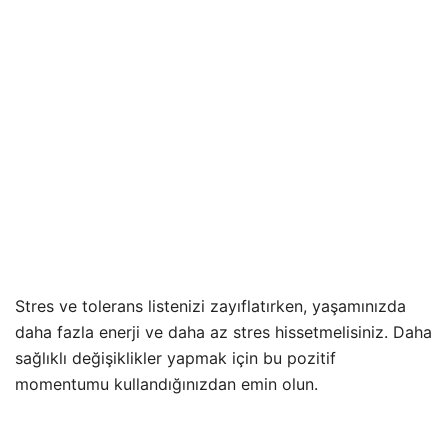
Stres ve tolerans listenizi zayıflatırken, yaşamınızda
daha fazla enerji ve daha az stres hissetmelisiniz. Daha
sağlıklı değişiklikler yapmak için bu pozitif
momentumu kullandığınızdan emin olun.