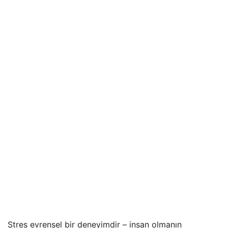
Stres evrensel bir deneyimdir – insan olmanın