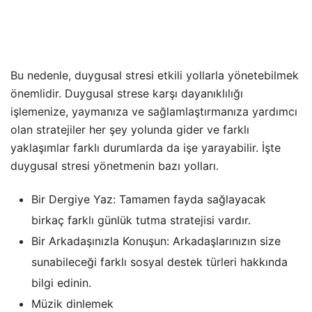
Bu nedenle, duygusal stresi etkili yollarla yönetebilmek
önemlidir. Duygusal strese karşı dayanıklılığı
işlemenize, yaymanıza ve sağlamlaştırmanıza yardımcı
olan stratejiler her şey yolunda gider ve farklı
yaklaşımlar farklı durumlarda da işe yarayabilir. İşte
duygusal stresi yönetmenin bazı yolları.
Bir Dergiye Yaz: Tamamen fayda sağlayacak
birkaç farklı günlük tutma stratejisi vardır.
Bir Arkadaşınızla Konuşun: Arkadaşlarınızın size
sunabileceği farklı sosyal destek türleri hakkında
bilgi edinin.
Müzik dinlemek