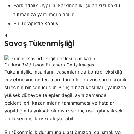
Farkındalık Uygula: Farkındalık, şu an sizi köklü
tutmanıza yardımcı olabilir.
Bir Terapistle Konuş
4
Savaş Tükenmişliği
Cultura RM / Jason Butcher / Getty Images
Tükenmişlik, insanların yaşamlarında kontrol eksikliği
hissetmesine neden olan durumların uzun süreli kronik
stresinin bir sonucudur. Bir işin bazı koşulları, yalnızca
yüksek düzeyde talepler değil, aynı zamanda
beklentileri, kazanımların tanınmaması ve hatalar
yapıldığında yüksek olumsuz sonuç riski gibi yüksek
bir tükenmişlik riski oluşturabilir.
Bir tükenmişlik durumuna ulaştığınızda, çalışmak ve