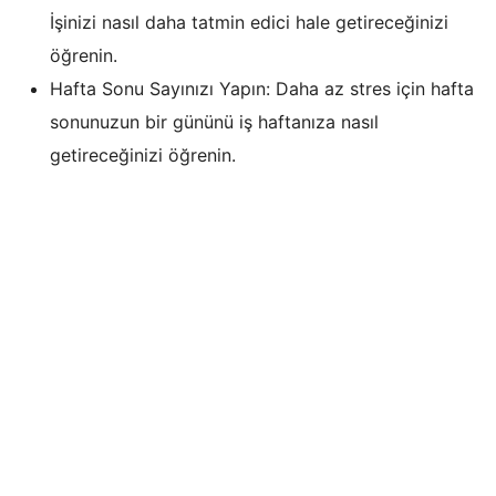
İşinizi nasıl daha tatmin edici hale getireceğinizi
öğrenin.
Hafta Sonu Sayınızı Yapın: Daha az stres için hafta
sonunuzun bir gününü iş haftanıza nasıl
getireceğinizi öğrenin.