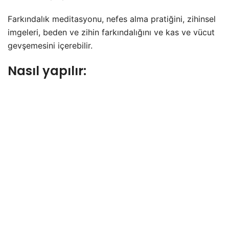
Farkındalık meditasyonu, nefes alma pratiğini, zihinsel
imgeleri, beden ve zihin farkındalığını ve kas ve vücut
gevşemesini içerebilir.
Nasıl yapılır: