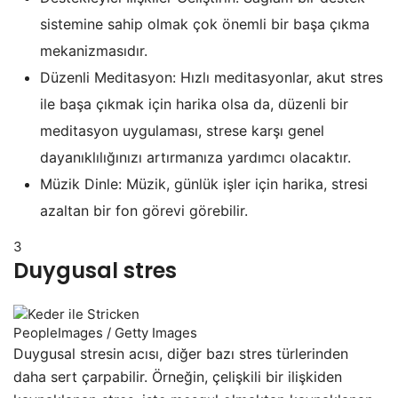
sistemine sahip olmak çok önemli bir başa çıkma
mekanizmasıdır.
Düzenli Meditasyon: Hızlı meditasyonlar, akut stres
ile başa çıkmak için harika olsa da, düzenli bir
meditasyon uygulaması, strese karşı genel
dayanıklılığınızı artırmanıza yardımcı olacaktır.
Müzik Dinle: Müzik, günlük işler için harika, stresi
azaltan bir fon görevi görebilir.
3
Duygusal stres
PeopleImages / Getty Images
Duygusal stresin acısı, diğer bazı stres türlerinden
daha sert çarpabilir. Örneğin, çelişkili bir ilişkiden