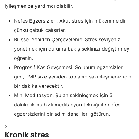
iyileşmenize yardımcı olabilir.
Nefes Egzersizleri: Akut stres için mükemmeldir
çünkü çabuk çalışırlar.
Bilişsel Yeniden Çerçeveleme: Stres seviyenizi
yönetmek için duruma bakış şeklinizi değiştirmeyi
öğrenin.
Progresif Kas Gevşemesi: Solunum egzersizleri
gibi, PMR size yeniden toplanıp sakinleşmeniz için
bir dakika verecektir.
Mini Meditasyon: Şu an sakinleşmek için 5
dakikalık bu hızlı meditasyon tekniği ile nefes
egzersizlerini bir adım daha ileri götürün.
2
Kronik stres