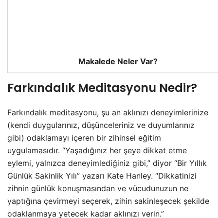
Makalede Neler Var?
Farkındalık Meditasyonu Nedir?
Farkındalık meditasyonu, şu an aklınızı deneyimlerinize
(kendi duygularınız, düşünceleriniz ve duyumlarınız
gibi) odaklamayı içeren bir zihinsel eğitim
uygulamasıdır. “Yaşadığınız her şeye dikkat etme
eylemi, yalnızca deneyimlediğiniz gibi,” diyor “Bir Yıllık
Günlük Sakinlik Yılı” yazarı Kate Hanley. “Dikkatinizi
zihnin günlük konuşmasından ve vücudunuzun ne
yaptığına çevirmeyi seçerek, zihin sakinleşecek şekilde
odaklanmaya yetecek kadar aklınızı verin.”