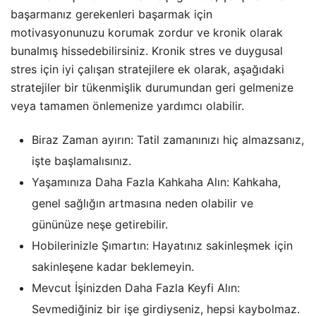
başarmanız gerekenleri başarmak için
motivasyonunuzu korumak zordur ve kronik olarak
bunalmış hissedebilirsiniz. Kronik stres ve duygusal
stres için iyi çalışan stratejilere ek olarak, aşağıdaki
stratejiler bir tükenmişlik durumundan geri gelmenize
veya tamamen önlemenize yardımcı olabilir.
Biraz Zaman ayırın: Tatil zamanınızı hiç almazsanız,
işte başlamalısınız.
Yaşamınıza Daha Fazla Kahkaha Alın: Kahkaha,
genel sağlığın artmasına neden olabilir ve
gününüze neşe getirebilir.
Hobilerinizle Şımartın: Hayatınız sakinleşmek için
sakinleşene kadar beklemeyin.
Mevcut İşinizden Daha Fazla Keyfi Alın:
Sevmediğiniz bir işe girdiyseniz, hepsi kaybolmaz.