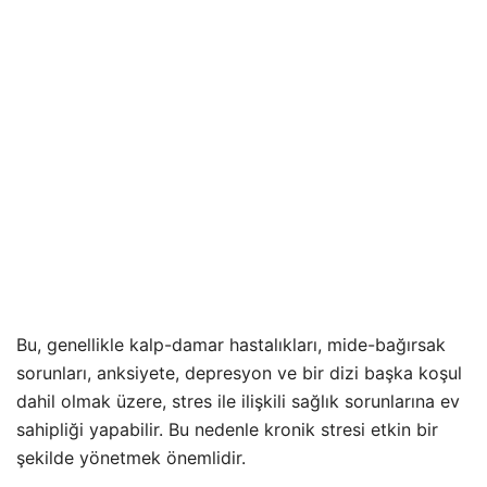
Bu, genellikle kalp-damar hastalıkları, mide-bağırsak
sorunları, anksiyete, depresyon ve bir dizi başka koşul
dahil olmak üzere, stres ile ilişkili sağlık sorunlarına ev
sahipliği yapabilir. Bu nedenle kronik stresi etkin bir
şekilde yönetmek önemlidir.