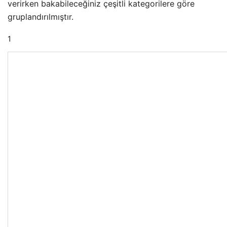
verirken bakabileceğiniz çeşitli kategorilere göre
gruplandırılmıştır.
1