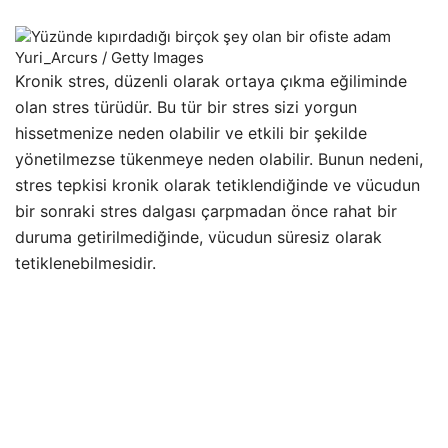
Yuri_Arcurs / Getty Images
Kronik stres, düzenli olarak ortaya çıkma eğiliminde
olan stres türüdür. Bu tür bir stres sizi yorgun
hissetmenize neden olabilir ve etkili bir şekilde
yönetilmezse tükenmeye neden olabilir. Bunun nedeni,
stres tepkisi kronik olarak tetiklendiğinde ve vücudun
bir sonraki stres dalgası çarpmadan önce rahat bir
duruma getirilmediğinde, vücudun süresiz olarak
tetiklenebilmesidir.