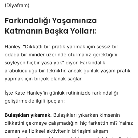
(Diyafram)
Farkındalığı Yaşamınıza
Katmanın Başka Yolları:
Hanley, “Dikkatli bir pratik yapmak için sessiz bir
odada bir minder üzerinde oturmanız gerektiğini
söyleyen hiçbir yasa yok” diyor. Farkındalık
arabuluculuğu bir tekniktir, ancak günlük yaşam pratik
yapmak için birçok olanak sağlar.
İşte Kate Hanley’in günlük rutininizde farkındalığı
geliştirmekle ilgili ipuçları:
Bulaşıkları yıkamak.
Bulaşıkları yıkarken kimsenin
dikkatini çekmeye çalışmadığını hiç farkettin mi? Yalnız
zaman ve fiziksel aktivitenin birleşimi akşam