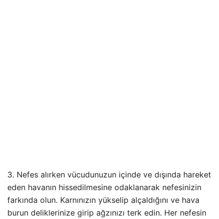
3. Nefes alırken vücudunuzun içinde ve dışında hareket
eden havanın hissedilmesine odaklanarak nefesinizin
farkında olun. Karnınızın yükselip alçaldığını ve hava
burun deliklerinize girip ağzınızı terk edin. Her nefesin