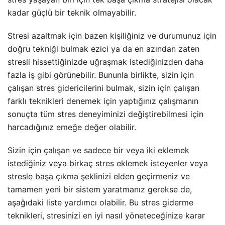
kadar güçlü bir teknik olmayabilir.
Stresi azaltmak için bazen kişiliğiniz ve durumunuz için
doğru tekniği bulmak ezici ya da en azından zaten
stresli hissettiğinizde uğraşmak istediğinizden daha
fazla iş gibi görünebilir. Bununla birlikte, sizin için
çalışan stres gidericilerini bulmak, sizin için çalışan
farklı teknikleri denemek için yaptığınız çalışmanın
sonuçta tüm stres deneyiminizi değiştirebilmesi için
harcadığınız emeğe değer olabilir.
Sizin için çalışan ve sadece bir veya iki eklemek
istediğiniz veya birkaç stres eklemek isteyenler veya
stresle başa çıkma şeklinizi elden geçirmeniz ve
tamamen yeni bir sistem yaratmanız gerekse de,
aşağıdaki liste yardımcı olabilir. Bu stres giderme
teknikleri, stresinizi en iyi nasıl yöneteceğinize karar