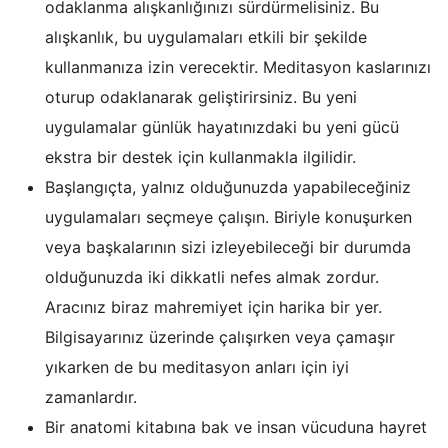
odaklanma alışkanlığınızı sürdürmelisiniz. Bu
alışkanlık, bu uygulamaları etkili bir şekilde
kullanmanıza izin verecektir. Meditasyon kaslarınızı
oturup odaklanarak geliştirirsiniz. Bu yeni
uygulamalar günlük hayatınızdaki bu yeni gücü
ekstra bir destek için kullanmakla ilgilidir.
Başlangıçta, yalnız olduğunuzda yapabileceğiniz
uygulamaları seçmeye çalışın. Biriyle konuşurken
veya başkalarının sizi izleyebileceği bir durumda
olduğunuzda iki dikkatli nefes almak zordur.
Aracınız biraz mahremiyet için harika bir yer.
Bilgisayarınız üzerinde çalışırken veya çamaşır
yıkarken de bu meditasyon anları için iyi
zamanlardır.
Bir anatomi kitabına bak ve insan vücuduna hayret