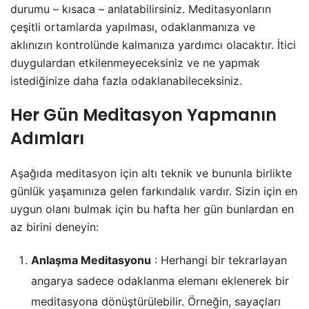
durumu – kısaca – anlatabilirsiniz. Meditasyonların
çeşitli ortamlarda yapılması, odaklanmanıza ve
aklınızın kontrolünde kalmanıza yardımcı olacaktır. İtici
duygulardan etkilenmeyeceksiniz ve ne yapmak
istediğinize daha fazla odaklanabileceksiniz.
Her Gün Meditasyon Yapmanın
Adımları
Aşağıda meditasyon için altı teknik ve bununla birlikte
günlük yaşamınıza gelen farkındalık vardır. Sizin için en
uygun olanı bulmak için bu hafta her gün bunlardan en
az birini deneyin:
Anlaşma Meditasyonu
: Herhangi bir tekrarlayan
angarya sadece odaklanma elemanı eklenerek bir
meditasyona dönüştürülebilir. Örneğin, sayaçları