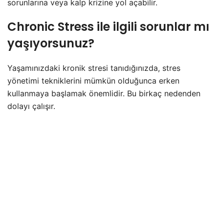
sorunlarına veya kalp krizine yol açabilir.
Chronic Stress ile ilgili sorunlar mı
yaşıyorsunuz?
Yaşamınızdaki kronik stresi tanıdığınızda, stres
yönetimi tekniklerini mümkün olduğunca erken
kullanmaya başlamak önemlidir. Bu birkaç nedenden
dolayı çalışır.