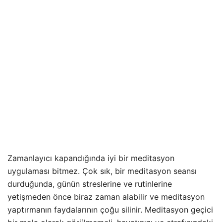
Zamanlayıcı kapandığında iyi bir meditasyon
uygulaması bitmez. Çok sık, bir meditasyon seansı
durduğunda, günün streslerine ve rutinlerine
yetişmeden önce biraz zaman alabilir ve meditasyon
yaptırmanın faydalarının çoğu silinir. Meditasyon geçici