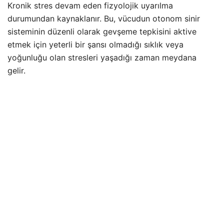
Kronik stres devam eden fizyolojik uyarılma
durumundan kaynaklanır. Bu, vücudun otonom sinir
sisteminin düzenli olarak gevşeme tepkisini aktive
etmek için yeterli bir şansı olmadığı sıklık veya
yoğunluğu olan stresleri yaşadığı zaman meydana
gelir.