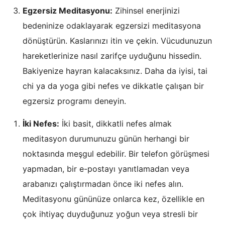
Egzersiz Meditasyonu:
Zihinsel enerjinizi
bedeninize odaklayarak egzersizi meditasyona
dönüştürün. Kaslarınızı itin ve çekin. Vücudunuzun
hareketlerinize nasıl zarifçe uyduğunu hissedin.
Bakiyenize hayran kalacaksınız. Daha da iyisi, tai
chi ya da yoga gibi nefes ve dikkatle çalışan bir
egzersiz programı deneyin.
İki Nefes:
İki basit, dikkatli nefes almak
meditasyon durumunuzu günün herhangi bir
noktasında meşgul edebilir. Bir telefon görüşmesi
yapmadan, bir e-postayı yanıtlamadan veya
arabanızı çalıştırmadan önce iki nefes alın.
Meditasyonu gününüze onlarca kez, özellikle en
çok ihtiyaç duyduğunuz yoğun veya stresli bir