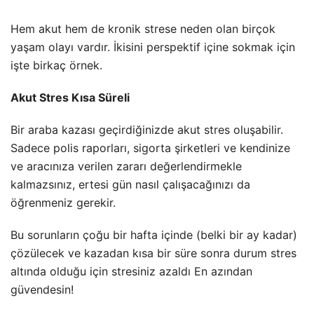
Hem akut hem de kronik strese neden olan birçok
yaşam olayı vardır. İkisini perspektif içine sokmak için
işte birkaç örnek.
Akut Stres Kısa Süreli
Bir araba kazası geçirdiğinizde akut stres oluşabilir.
Sadece polis raporları, sigorta şirketleri ve kendinize
ve aracınıza verilen zararı değerlendirmekle
kalmazsınız, ertesi gün nasıl çalışacağınızı da
öğrenmeniz gerekir.
Bu sorunların çoğu bir hafta içinde (belki bir ay kadar)
çözülecek ve kazadan kısa bir süre sonra durum stres
altında olduğu için stresiniz azaldı En azından
güvendesin!