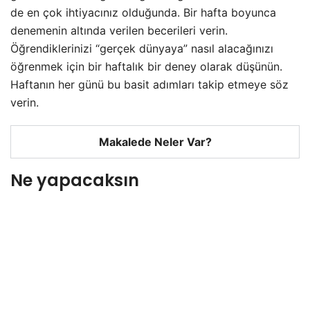
de en çok ihtiyacınız olduğunda. Bir hafta boyunca
denemenin altında verilen becerileri verin.
Öğrendiklerinizi “gerçek dünyaya” nasıl alacağınızı
öğrenmek için bir haftalık bir deney olarak düşünün.
Haftanın her günü bu basit adımları takip etmeye söz
verin.
Makalede Neler Var?
Ne yapacaksın