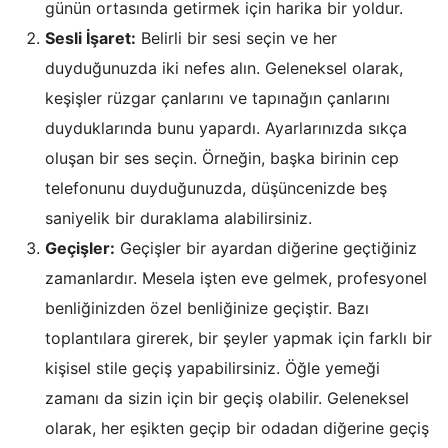
günün ortasında getirmek için harika bir yoldur.
Sesli İşaret:
Belirli bir sesi seçin ve her
duyduğunuzda iki nefes alın. Geleneksel olarak,
keşişler rüzgar çanlarını ve tapınağın çanlarını
duyduklarında bunu yapardı. Ayarlarınızda sıkça
oluşan bir ses seçin. Örneğin, başka birinin cep
telefonunu duyduğunuzda, düşüncenizde beş
saniyelik bir duraklama alabilirsiniz.
Geçişler:
Geçişler bir ayardan diğerine geçtiğiniz
zamanlardır. Mesela işten eve gelmek, profesyonel
benliğinizden özel benliğinize geçiştir. Bazı
toplantılara girerek, bir şeyler yapmak için farklı bir
kişisel stile geçiş yapabilirsiniz. Öğle yemeği
zamanı da sizin için bir geçiş olabilir. Geleneksel
olarak, her eşikten geçip bir odadan diğerine geçiş