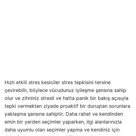
Hızlı etkili stres kesiciler stres tepkisini tersine
çevirebilir, böylece vücudunuz iyileşme şansına sahip
olur ve zihniniz stresli ve hatta panik bir bakış açısıyla
tepki vermekten ziyade proaktif bir duruştan sorunlara
yaklaşma şansına sahiptir. Daha rahat ve kendinden
emin bir yerden seçimler yaparken, ilgi alanlarınızla
daha uyumlu olan seçimler yapma ve kendiniz için