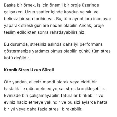
Başka bir örnek, iş için önemli bir proje üzerinde
çalışırken. Uzun saatler içinde koydun ve sıkı ve
belirsiz bir son tarihin var. Bu, tüm ayrıntılara ince ayar
yaparak stresli günlere neden olabilir. Ancak, proje
teslim edildikten sonra rahatlayabilirsiniz.
Bu durumda, stresiniz aslında daha iyi performans
göstermenize yardımcı olmuş olabilir, çünkü tüm stres
kötü değildir.
Kronik Stres Uzun Süreli
Öte yandan, aileniz maddi olarak veya ciddi bir
hastalık ile mücadele ediyorsa, stres kronikleşebilir.
Evinizde biri çalışamayabilir, faturalar birikebilir ve
eviniz haciz etmeye yakındır ve bu sizi aylarca hatta
bir yıl veya daha fazla stresli bırakabilir.