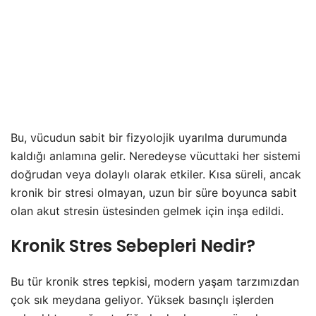
Bu, vücudun sabit bir fizyolojik uyarılma durumunda
kaldığı anlamına gelir. Neredeyse vücuttaki her sistemi
doğrudan veya dolaylı olarak etkiler. Kısa süreli, ancak
kronik bir stresi olmayan, uzun bir süre boyunca sabit
olan akut stresin üstesinden gelmek için inşa edildi.
Kronik Stres Sebepleri Nedir?
Bu tür kronik stres tepkisi, modern yaşam tarzımızdan
çok sık meydana geliyor. Yüksek basınçlı işlerden