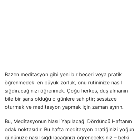
Bazen meditasyon gibi yeni bir beceri veya pratik
öğrenmedeki en büyük zorluk, onu rutininize nasıl
sığdıracağınızı öğrenmek. Çoğu herkes, duş almanın
bile bir şans olduğu o günlere sahiptir; sessizce
oturmak ve meditasyon yapmak için zaman ayırın.
Bu, Meditasyonun Nasıl Yapılacağı Dördüncü Haftanın
odak noktasıdır. Bu hafta meditasyon pratiğinizi yoğun
gününüze nasıl sığdıracağınızı öğreneceksiniz – belki