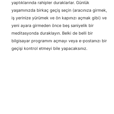
yaptıklarında rahipler duraklarlar. Günlük
yaşamınızda birkaç geçiş seçin (aracınıza girmek,
iş yerinize yürümek ve ön kapınızı açmak gibi) ve
yeni ayara girmeden önce beş saniyelik bir
meditasyonda duraklayın. Belki de belli bir
bilgisayar programını açmayı veya e-postanızı bir
geçişi kontrol etmeyi bile yapacaksınız.