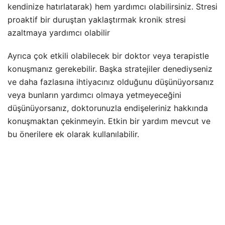
kendinize hatırlatarak) hem yardımcı olabilirsiniz. Stresi
proaktif bir duruştan yaklaştırmak kronik stresi
azaltmaya yardımcı olabilir
Ayrıca çok etkili olabilecek bir doktor veya terapistle
konuşmanız gerekebilir. Başka stratejiler denediyseniz
ve daha fazlasına ihtiyacınız olduğunu düşünüyorsanız
veya bunların yardımcı olmaya yetmeyeceğini
düşünüyorsanız, doktorunuzla endişeleriniz hakkında
konuşmaktan çekinmeyin. Etkin bir yardım mevcut ve
bu önerilere ek olarak kullanılabilir.