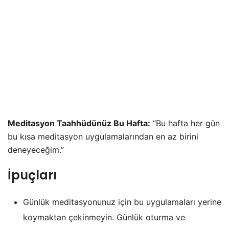
Meditasyon Taahhüdünüz Bu Hafta:
“Bu hafta her gün
bu kısa meditasyon uygulamalarından en az birini
deneyeceğim.”
İpuçları
Günlük meditasyonunuz için bu uygulamaları yerine
koymaktan çekinmeyin. Günlük oturma ve