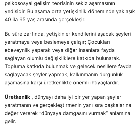
psikososyal gelişim teorisinin sekiz aşamasının
yedisidir. Bu aşama orta yetişkinlik döneminde yaklaşık
40 ila 65 yaş arasında gerçekleşir.
Bu süre zarfında, yetişkinler kendilerini aşacak şeyleri
yaratmaya veya beslemeye çalışır; Çocukları
ebeveynlik yaparak veya diğer insanlara fayda
sağlayan olumlu değişikliklere katkıda bulunarak.
Topluma katkıda bulunmak ve gelecek nesillere fayda
sağlayacak şeyler yapmak, kalkınmanın durgunluk
aşamasına karşı üretkenlikte önemli ihtiyaçlardır.
Üretkenlik
, dünyayı daha iyi bir yer yapan şeyler
yaratmanın ve gerçekleştirmenin yanı sıra başkalarına
değer vererek “dünyaya damgasını vurmak” anlamına
gelir.