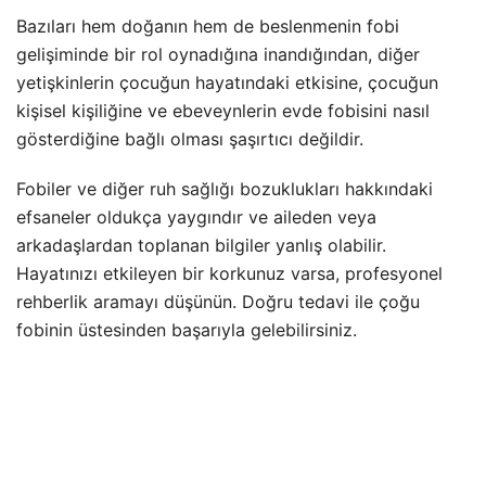
Bazıları hem doğanın hem de beslenmenin fobi
gelişiminde bir rol oynadığına inandığından, diğer
yetişkinlerin çocuğun hayatındaki etkisine, çocuğun
kişisel kişiliğine ve ebeveynlerin evde fobisini nasıl
gösterdiğine bağlı olması şaşırtıcı değildir.
Fobiler ve diğer ruh sağlığı bozuklukları hakkındaki
efsaneler oldukça yaygındır ve aileden veya
arkadaşlardan toplanan bilgiler yanlış olabilir.
Hayatınızı etkileyen bir korkunuz varsa, profesyonel
rehberlik aramayı düşünün. Doğru tedavi ile çoğu
fobinin üstesinden başarıyla gelebilirsiniz.