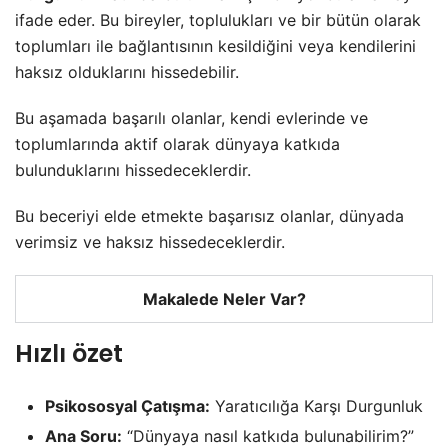
ifade eder. Bu bireyler, toplulukları ve bir bütün olarak
toplumları ile bağlantısının kesildiğini veya kendilerini
haksız olduklarını hissedebilir.
Bu aşamada başarılı olanlar, kendi evlerinde ve
toplumlarında aktif olarak dünyaya katkıda
bulunduklarını hissedeceklerdir.
Bu beceriyi elde etmekte başarısız olanlar, dünyada
verimsiz ve haksız hissedeceklerdir.
Makalede Neler Var?
Hızlı özet
Psikososyal Çatışma:
Yaratıcılığa Karşı Durgunluk
Ana Soru:
“Dünyaya nasıl katkıda bulunabilirim?”