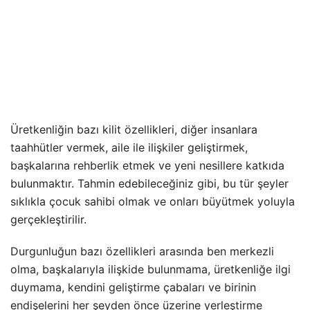
Üretkenliğin bazı kilit özellikleri, diğer insanlara
taahhütler vermek, aile ile ilişkiler geliştirmek,
başkalarına rehberlik etmek ve yeni nesillere katkıda
bulunmaktır. Tahmin edebileceğiniz gibi, bu tür şeyler
sıklıkla çocuk sahibi olmak ve onları büyütmek yoluyla
gerçekleştirilir.
Durgunluğun bazı özellikleri arasında ben merkezli
olma, başkalarıyla ilişkide bulunmama, üretkenliğe ilgi
duymama, kendini geliştirme çabaları ve birinin
endişelerini her şeyden önce üzerine yerleştirme