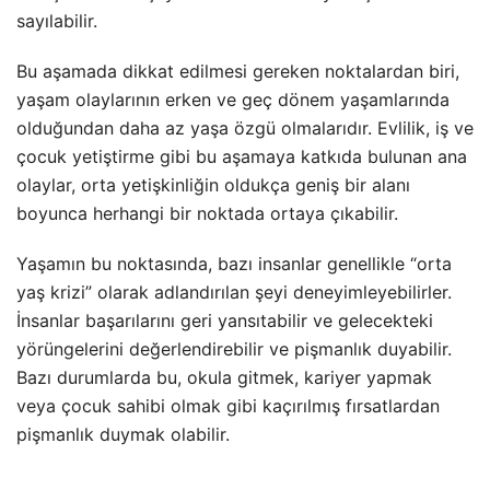
sayılabilir.
Bu aşamada dikkat edilmesi gereken noktalardan biri,
yaşam olaylarının erken ve geç dönem yaşamlarında
olduğundan daha az yaşa özgü olmalarıdır. Evlilik, iş ve
çocuk yetiştirme gibi bu aşamaya katkıda bulunan ana
olaylar, orta yetişkinliğin oldukça geniş bir alanı
boyunca herhangi bir noktada ortaya çıkabilir.
Yaşamın bu noktasında, bazı insanlar genellikle “orta
yaş krizi” olarak adlandırılan şeyi deneyimleyebilirler.
İnsanlar başarılarını geri yansıtabilir ve gelecekteki
yörüngelerini değerlendirebilir ve pişmanlık duyabilir.
Bazı durumlarda bu, okula gitmek, kariyer yapmak
veya çocuk sahibi olmak gibi kaçırılmış fırsatlardan
pişmanlık duymak olabilir.