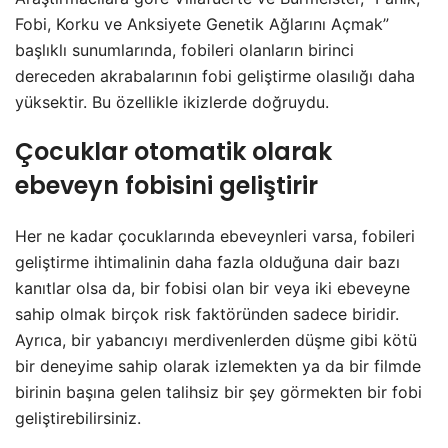
Fobi, Korku ve Anksiyete Genetik Ağlarını Açmak”
başlıklı sunumlarında, fobileri olanların birinci
dereceden akrabalarının fobi geliştirme olasılığı daha
yüksektir. Bu özellikle ikizlerde doğruydu.
Çocuklar otomatik olarak
ebeveyn fobisini geliştirir
Her ne kadar çocuklarında ebeveynleri varsa, fobileri
geliştirme ihtimalinin daha fazla olduğuna dair bazı
kanıtlar olsa da, bir fobisi olan bir veya iki ebeveyne
sahip olmak birçok risk faktöründen sadece biridir.
Ayrıca, bir yabancıyı merdivenlerden düşme gibi kötü
bir deneyime sahip olarak izlemekten ya da bir filmde
birinin başına gelen talihsiz bir şey görmekten bir fobi
geliştirebilirsiniz.