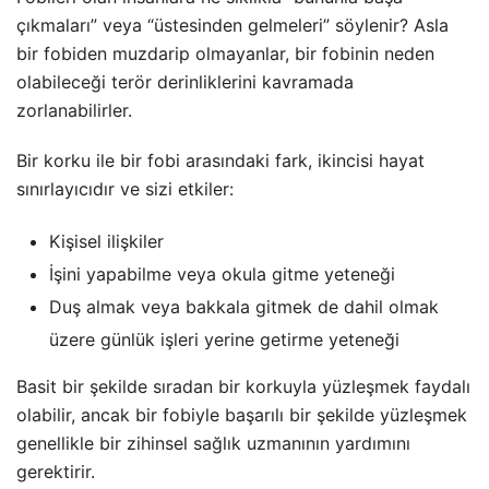
çıkmaları” veya “üstesinden gelmeleri” söylenir? Asla
bir fobiden muzdarip olmayanlar, bir fobinin neden
olabileceği terör derinliklerini kavramada
zorlanabilirler.
Bir korku ile bir fobi arasındaki fark, ikincisi hayat
sınırlayıcıdır ve sizi etkiler:
Kişisel ilişkiler
İşini yapabilme veya okula gitme yeteneği
Duş almak veya bakkala gitmek de dahil olmak
üzere günlük işleri yerine getirme yeteneği
Basit bir şekilde sıradan bir korkuyla yüzleşmek faydalı
olabilir, ancak bir fobiyle başarılı bir şekilde yüzleşmek
genellikle bir zihinsel sağlık uzmanının yardımını
gerektirir.