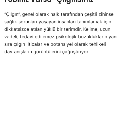
“Çılgın”, genel olarak halk tarafından çeşitli zihinsel
sağlık sorunları yaşayan insanları tanımlamak için
dikkatsizce atılan yüklü bir terimdir. Kelime, uzun
vadeli, tedavi edilemez psikolojik bozuklukların yanı
sıra çılgın ilticalar ve potansiyel olarak tehlikeli
davranışların görüntülerini çağrıştırıyor.