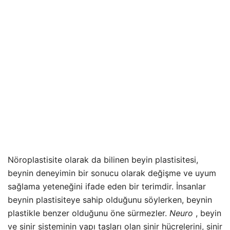
Nöroplastisite olarak da bilinen beyin plastisitesi,
beynin deneyimin bir sonucu olarak değişme ve uyum
sağlama yeteneğini ifade eden bir terimdir. İnsanlar
beynin plastisiteye sahip olduğunu söylerken, beynin
plastikle benzer olduğunu öne sürmezler.
Neuro
, beyin
ve sinir sisteminin yapı taşları olan sinir hücrelerini, sinir