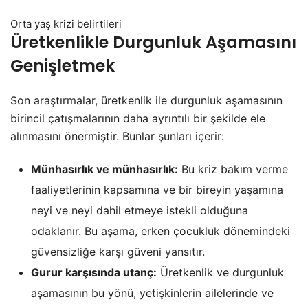
Orta yaş krizi belirtileri
Üretkenlikle Durgunluk Aşamasını
Genişletmek
Son araştırmalar, üretkenlik ile durgunluk aşamasının
birincil çatışmalarının daha ayrıntılı bir şekilde ele
alınmasını önermiştir. Bunlar şunları içerir:
Münhasırlık ve münhasırlık:
Bu kriz bakım verme
faaliyetlerinin kapsamına ve bir bireyin yaşamına
neyi ve neyi dahil etmeye istekli olduğuna
odaklanır. Bu aşama, erken çocukluk dönemindeki
güvensizliğe karşı güveni yansıtır.
Gurur karşısında utanç:
Üretkenlik ve durgunluk
aşamasının bu yönü, yetişkinlerin ailelerinde ve