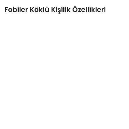
Fobiler Köklü Kişilik Özellikleri