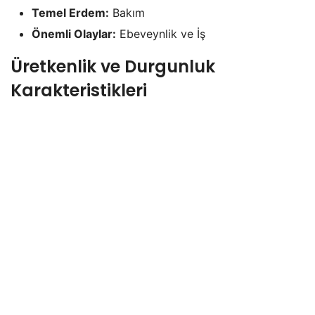
Temel Erdem:
Bakım
Önemli Olaylar:
Ebeveynlik ve İş
Üretkenlik ve Durgunluk
Karakteristikleri