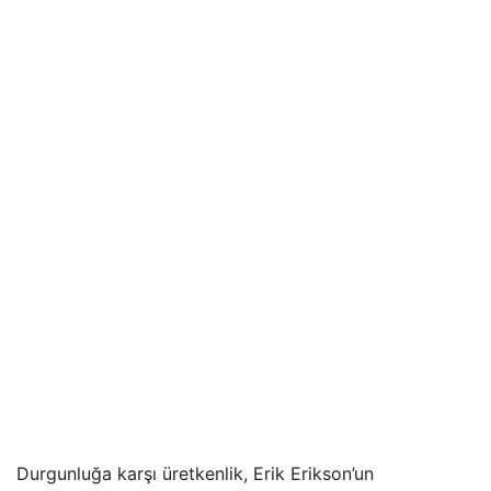
Durgunluğa karşı üretkenlik, Erik Erikson’un