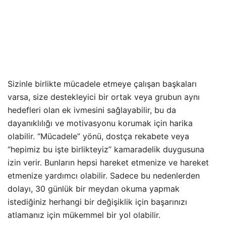
Sizinle birlikte mücadele etmeye çalışan başkaları
varsa, size destekleyici bir ortak veya grubun aynı
hedefleri olan ek ivmesini sağlayabilir, bu da
dayanıklılığı ve motivasyonu korumak için harika
olabilir. “Mücadele” yönü, dostça rekabete veya
“hepimiz bu işte birlikteyiz” kamaradelik duygusuna
izin verir. Bunların hepsi hareket etmenize ve hareket
etmenize yardımcı olabilir. Sadece bu nedenlerden
dolayı, 30 günlük bir meydan okuma yapmak
istediğiniz herhangi bir değişiklik için başarınızı
atlamanız için mükemmel bir yol olabilir.