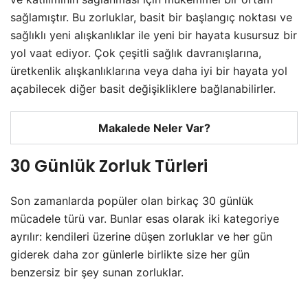
sağlamıştır. Bu zorluklar, basit bir başlangıç noktası ve
sağlıklı yeni alışkanlıklar ile yeni bir hayata kusursuz bir
yol vaat ediyor. Çok çeşitli sağlık davranışlarına,
üretkenlik alışkanlıklarına veya daha iyi bir hayata yol
açabilecek diğer basit değişikliklere bağlanabilirler.
Makalede Neler Var?
30 Günlük Zorluk Türleri
Son zamanlarda popüler olan birkaç 30 günlük
mücadele türü var. Bunlar esas olarak iki kategoriye
ayrılır: kendileri üzerine düşen zorluklar ve her gün
giderek daha zor günlerle birlikte size her gün
benzersiz bir şey sunan zorluklar.