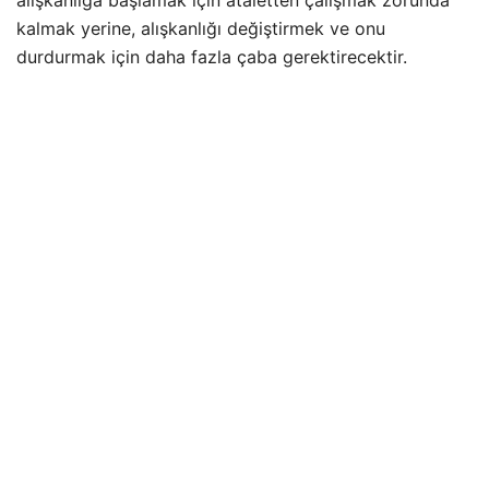
kalmak yerine, alışkanlığı değiştirmek ve onu
durdurmak için daha fazla çaba gerektirecektir.