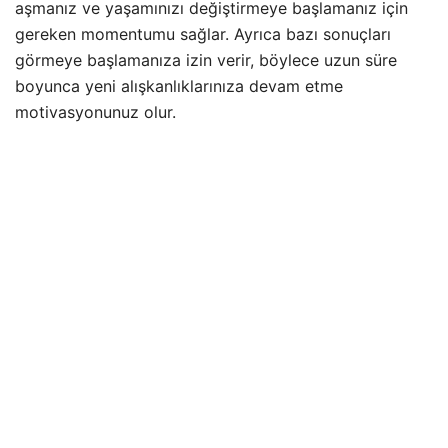
aşmanız ve yaşamınızı değiştirmeye başlamanız için
gereken momentumu sağlar. Ayrıca bazı sonuçları
görmeye başlamanıza izin verir, böylece uzun süre
boyunca yeni alışkanlıklarınıza devam etme
motivasyonunuz olur.