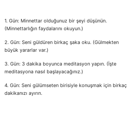
1. Gün: Minnettar olduğunuz bir şeyi düşünün.
(Minnettarlığın faydalarını okuyun.)
2. Gün: Seni güldüren birkaç şaka oku. (Gülmekten
büyük yararlar var.)
3. Gün: 3 dakika boyunca meditasyon yapın. (İşte
meditasyona nasıl başlayacağınız.)
4. Gün: Seni gülümseten birisiyle konuşmak için birkaç
dakikanızı ayırın.