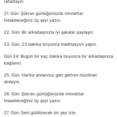
rahatlayın.
21. Gün: Şükran günlüğünüzde minnettar
hissedeceğiniz üç şeyi yazın.
22. Gün: Bir arkadaşınızla iyi şakalar paylaşın.
23. Gün: 23 dakika boyunca meditasyon yapın.
Gün 24: Bugün bir kaç dakika boyunca bir arkadaşınıza
bağlanın.
25. Gün: Harika anılarınızı geri getiren müzikleri
dinleyin.
26. Gün: Şükran günlüğünüzde minnettar
hissedeceğiniz üç şeyi yazın.
27. Gün: Seni güldürecek bir şey izle.