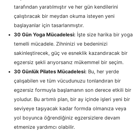
tarafından yaratılmıştır ve her gün kendilerini
çalıştıracak bir meydan okuma isteyen yeni
başlayanlar için tasarlanmıştır.
30 Gün Yoga Mücadelesi:
İşte size harika bir yoga
temelli mücadele. Zihninizi ve bedeninizi
sakinleştirecek, güç ve esneklik kazandıracak bir
egzersiz şekli arıyorsanız mükemmel bir seçim.
30 Günlük Pilates Mücadelesi:
Bu, her yerde
çalışabilen ve tüm vücudunuzu tonlandıran bir
egzersiz formuyla başlamanın son derece etkili bir
yoludur. Bu artımlı plan, bir ay içinde işleri yeni bir
seviyeye taşıyacak kadar formda olmanıza veya
yol boyunca öğrendiğiniz egzersizlere devam
etmenize yardımcı olabilir.