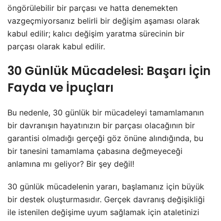
öngörülebilir bir parçası ve hatta denemekten
vazgeçmiyorsanız belirli bir değişim aşaması olarak
kabul edilir; kalıcı değişim yaratma sürecinin bir
parçası olarak kabul edilir.
30 Günlük Mücadelesi: Başarı İçin
Fayda ve İpuçları
Bu nedenle, 30 günlük bir mücadeleyi tamamlamanın
bir davranışın hayatınızın bir parçası olacağının bir
garantisi olmadığı gerçeği göz önüne alındığında, bu
bir tanesini tamamlama çabasına değmeyeceği
anlamına mı geliyor? Bir şey değil!
30 günlük mücadelenin yararı, başlamanız için büyük
bir destek oluşturmasıdır. Gerçek davranış değişikliği
ile istenilen değişime uyum sağlamak için ataletinizi