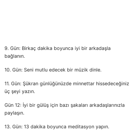
9. Gün: Birkaç dakika boyunca iyi bir arkadaşla
bağlanın.
10. Gün: Seni mutlu edecek bir müzik dinle.
11. Gün: Şükran günlüğünüzde minnettar hissedeceğiniz
üç şeyi yazın.
Gün 12: İyi bir gülüş için bazı şakaları arkadaşlarınızla
paylaşın.
13. Gün: 13 dakika boyunca meditasyon yapın.