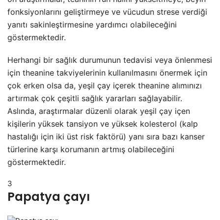
fonksiyonlarını geliştirmeye ve vücudun strese verdiği
yanıtı sakinleştirmesine yardımcı olabileceğini
göstermektedir.
Herhangi bir sağlık durumunun tedavisi veya önlenmesi
için theanine takviyelerinin kullanılmasını önermek için
çok erken olsa da, yeşil çay içerek theanine alımınızı
artırmak çok çeşitli sağlık yararları sağlayabilir.
Aslında, araştırmalar düzenli olarak yeşil çay içen
kişilerin yüksek tansiyon ve yüksek kolesterol (kalp
hastalığı için iki üst risk faktörü) yanı sıra bazı kanser
türlerine karşı korumanın artmış olabileceğini
göstermektedir.
3
Papatya çayı