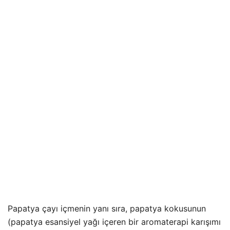
Papatya çayı içmenin yanı sıra, papatya kokusunun
(papatya esansiyel yağı içeren bir aromaterapi karışımı