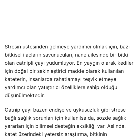
Stresin üstesinden gelmeye yardımcı olmak için, bazı
bitkisel ilaçların savunucuları, nane ailesinde bir bitki
olan catnipli çayı yudumluyor. En yaygın olarak kediler
için doğal bir sakinleştirici madde olarak kullanılan
kateterin, insanlarda rahatlamayı teşvik etmeye
yardımcı olan yatıştırıcı özelliklere sahip olduğu
düşünülmektedir.
Catnip çayı bazen endişe ve uykusuzluk gibi strese
bağlı sağlık sorunları için kullanılsa da, sözde sağlık
yararları için bilimsel desteğin eksikliği var. Aslında,
katet üzerindeki yetersiz araştırma, bitkinin