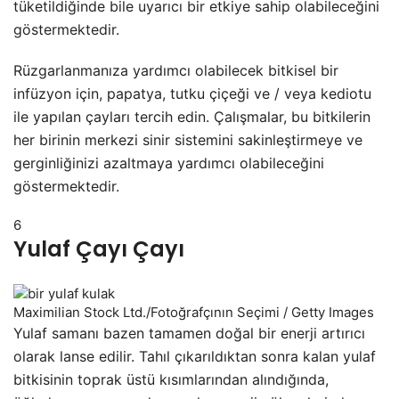
tüketildiğinde bile uyarıcı bir etkiye sahip olabileceğini
göstermektedir.
Rüzgarlanmanıza yardımcı olabilecek bitkisel bir
infüzyon için, papatya, tutku çiçeği ve / veya kediotu
ile yapılan çayları tercih edin. Çalışmalar, bu bitkilerin
her birinin merkezi sinir sistemini sakinleştirmeye ve
gerginliğinizi azaltmaya yardımcı olabileceğini
göstermektedir.
6
Yulaf Çayı Çayı
Maximilian Stock Ltd./Fotoğrafçının Seçimi / Getty Images
Yulaf samanı bazen tamamen doğal bir enerji artırıcı
olarak lanse edilir. Tahıl çıkarıldıktan sonra kalan yulaf
bitkisinin toprak üstü kısımlarından alındığında,