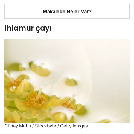
Makalede Neler Var?
Ihlamur çayı
Günay Mutlu / Stockbyte / Getty Images