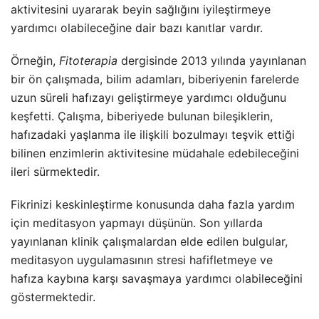
aktivitesini uyararak beyin sağlığını iyileştirmeye
yardımcı olabileceğine dair bazı kanıtlar vardır.
Örneğin,
Fitoterapia
dergisinde 2013 yılında yayınlanan
bir ön çalışmada, bilim adamları, biberiyenin farelerde
uzun süreli hafızayı geliştirmeye yardımcı olduğunu
keşfetti. Çalışma, biberiyede bulunan bileşiklerin,
hafızadaki yaşlanma ile ilişkili bozulmayı teşvik ettiği
bilinen enzimlerin aktivitesine müdahale edebileceğini
ileri sürmektedir.
Fikrinizi keskinleştirme konusunda daha fazla yardım
için meditasyon yapmayı düşünün. Son yıllarda
yayınlanan klinik çalışmalardan elde edilen bulgular,
meditasyon uygulamasının stresi hafifletmeye ve
hafıza kaybına karşı savaşmaya yardımcı olabileceğini
göstermektedir.