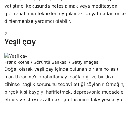
yatıştırıcı kokusunda nefes almak veya meditasyon
gibi rahatlama teknikleri uygulamak da yatmadan önce
dinlenmenize yardımcı olabilir.
2
Yeşil çay
Frank Rothe / Görüntü Bankası / Getty Images
Doğal olarak yeşil çay içinde bulunan bir amino asit
olan theanine’nin rahatlamayı sağladığı ve bir dizi
zihinsel sağlık sorununu tedavi ettiği söylenir. Örneğin,
birçok kişi kaygıyı hafifletmek, depresyonla mücadele
etmek ve stresi azaltmak için theanine takviyesi alıyor.