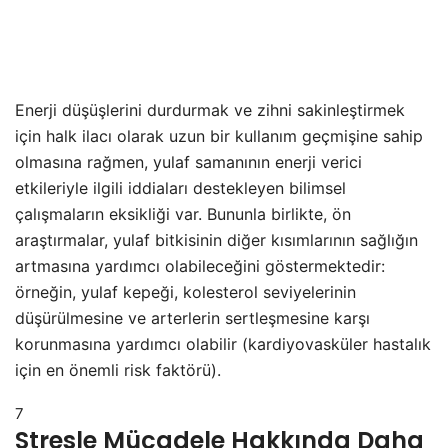
Enerji düşüşlerini durdurmak ve zihni sakinleştirmek
için halk ilacı olarak uzun bir kullanım geçmişine sahip
olmasına rağmen, yulaf samanının enerji verici
etkileriyle ilgili iddiaları destekleyen bilimsel
çalışmaların eksikliği var. Bununla birlikte, ön
araştırmalar, yulaf bitkisinin diğer kısımlarının sağlığın
artmasına yardımcı olabileceğini göstermektedir:
örneğin, yulaf kepeği, kolesterol seviyelerinin
düşürülmesine ve arterlerin sertleşmesine karşı
korunmasına yardımcı olabilir (kardiyovasküler hastalık
için en önemli risk faktörü).
7
Stresle Mücadele Hakkında Daha