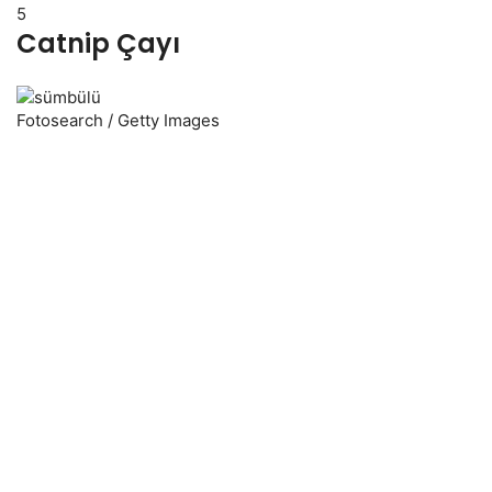
5
Catnip Çayı
Fotosearch / Getty Images