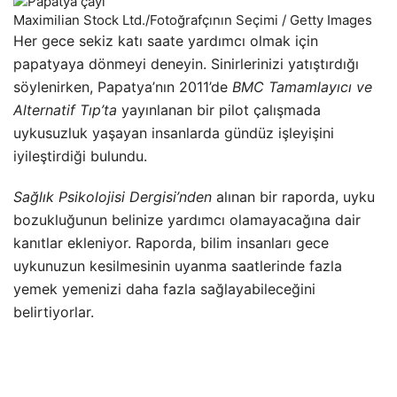
Maximilian Stock Ltd./Fotoğrafçının Seçimi / Getty Images
Her gece sekiz katı saate yardımcı olmak için
papatyaya dönmeyi deneyin. Sinirlerinizi yatıştırdığı
söylenirken, Papatya’nın 2011’de
BMC Tamamlayıcı ve
Alternatif Tıp’ta
yayınlanan bir pilot çalışmada
uykusuzluk yaşayan insanlarda gündüz işleyişini
iyileştirdiği bulundu.
Sağlık Psikolojisi Dergisi’nden
alınan bir raporda, uyku
bozukluğunun belinize yardımcı olamayacağına dair
kanıtlar ekleniyor. Raporda, bilim insanları gece
uykunuzun kesilmesinin uyanma saatlerinde fazla
yemek yemenizi daha fazla sağlayabileceğini
belirtiyorlar.