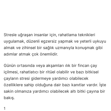
Stresle uğraşan insanlar için, rahatlama teknikleri
uygulamak, düzenli egzersiz yapmak ve yeterli uykuyu
almak ve zihinsel bir sağlık uzmanıyla konuşmak gibi
adımlar atmak çok önemlidir.
Günün ortasında veya akşamları ılık bir fincan çay
içilmesi, rahatlatıcı bir ritüel olabilir ve bazı bitkisel
çayların stresi gidermeye yardımcı olabilecek
özelliklere sahip olduğuna dair bazı kanıtlar vardır. İşte
sakin olmanıza yardımcı olabilecek altı bitki çayına bir
bakış.
1