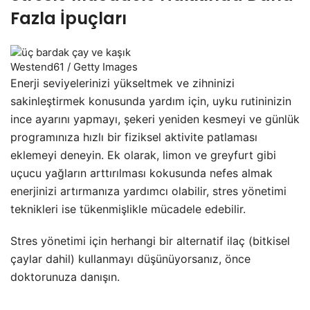
Fazla İpuçları
Westend61 / Getty Images
Enerji seviyelerinizi yükseltmek ve zihninizi
sakinleştirmek konusunda yardım için, uyku rutininizin
ince ayarını yapmayı, şekeri yeniden kesmeyi ve günlük
programınıza hızlı bir fiziksel aktivite patlaması
eklemeyi deneyin. Ek olarak, limon ve greyfurt gibi
uçucu yağların arttırılması kokusunda nefes almak
enerjinizi artırmanıza yardımcı olabilir, stres yönetimi
teknikleri ise tükenmişlikle mücadele edebilir.
Stres yönetimi için herhangi bir alternatif ilaç (bitkisel
çaylar dahil) kullanmayı düşünüyorsanız, önce
doktorunuza danışın.