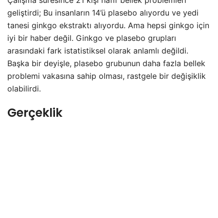
geliştirdi; Bu insanların 14’ü plasebo alıyordu ve yedi
tanesi ginkgo ekstraktı alıyordu. Ama hepsi ginkgo için
iyi bir haber değil. Ginkgo ve plasebo grupları
arasındaki fark istatistiksel olarak anlamlı değildi.
Başka bir deyişle, plasebo grubunun daha fazla bellek
problemi vakasına sahip olması, rastgele bir değişiklik
olabilirdi.
Gerçeklik