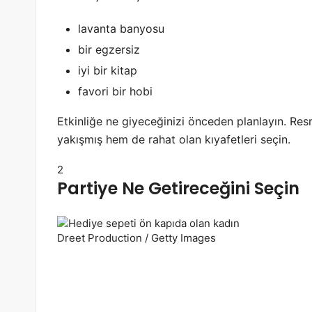
lavanta banyosu
bir egzersiz
iyi bir kitap
favori bir hobi
Etkinliğe ne giyeceğinizi önceden planlayın. Res
yakışmış hem de rahat olan kıyafetleri seçin.
2
Partiye Ne Getireceğini Seçin
Dreet Production / Getty Images