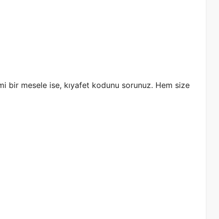
mi bir mesele ise, kıyafet kodunu sorunuz. Hem size