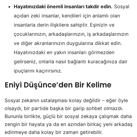
Hayatınızdaki önemli insanları takdir edin.
Sosyal
açıdan zeki insanlar, kendileri için anlamlı olan
insanlarla derin ilişkilere sahiptir. Eşinizin ve
çocuklarınızın, arkadaşlarınızın, iş arkadaşlarınızın
ve diğer akranlarınızın duygularına dikkat edin.
Hayatınızdaki en yakın insanları görmezden
gelirseniz, onlarla nasıl bağlantı kuracağınıza dair
ipuçlarını kaçırırsınız.
Eniyi Düşünce’den Bir Kelime
Sosyal zekanın ustalaşması kolay değildir – eğer öyle
olsaydı, bir partide başka bir garip sohbet olmazdı.
Bununla birlikte, güçlü bir sosyal zekaya çalışmak daha
zengin bir hayata ya da en azından birkaç yeni arkadaş
edinmeye daha kolay bir zaman getirebilir.