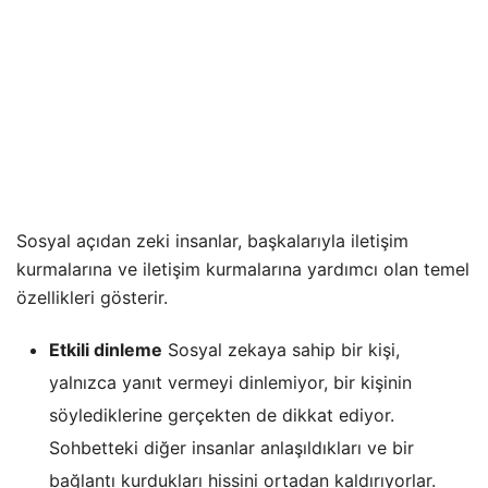
Sosyal açıdan zeki insanlar, başkalarıyla iletişim
kurmalarına ve iletişim kurmalarına yardımcı olan temel
özellikleri gösterir.
Etkili dinleme
Sosyal zekaya sahip bir kişi,
yalnızca yanıt vermeyi dinlemiyor, bir kişinin
söylediklerine gerçekten de dikkat ediyor.
Sohbetteki diğer insanlar anlaşıldıkları ve bir
bağlantı kurdukları hissini ortadan kaldırıyorlar.