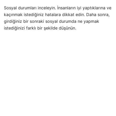
Sosyal durumları inceleyin. İnsanların iyi yaptıklarına ve
kaçınmak istediğiniz hatalara dikkat edin. Daha sonra,
girdiğiniz bir sonraki sosyal durumda ne yapmak
istediğinizi farklı bir şekilde düşünün.