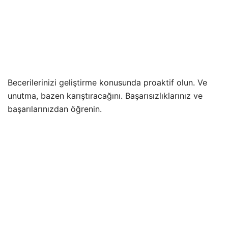
Becerilerinizi geliştirme konusunda proaktif olun. Ve
unutma, bazen karıştıracağını. Başarısızlıklarınız ve
başarılarınızdan öğrenin.