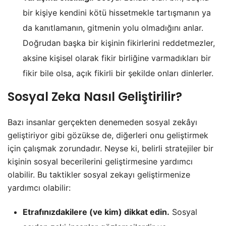
bir kişiye kendini kötü hissetmekle tartışmanın ya
da kanıtlamanın, gitmenin yolu olmadığını anlar.
Doğrudan başka bir kişinin fikirlerini reddetmezler,
aksine kişisel olarak fikir birliğine varmadıkları bir
fikir bile olsa, açık fikirli bir şekilde onları dinlerler.
Sosyal Zeka Nasıl Geliştirilir?
Bazı insanlar gerçekten denemeden sosyal zekâyı
geliştiriyor gibi gözükse de, diğerleri onu geliştirmek
için çalışmak zorundadır. Neyse ki, belirli stratejiler bir
kişinin sosyal becerilerini geliştirmesine yardımcı
olabilir. Bu taktikler sosyal zekayı geliştirmenize
yardımcı olabilir:
Etrafınızdakilere (ve kim) dikkat edin.
Sosyal