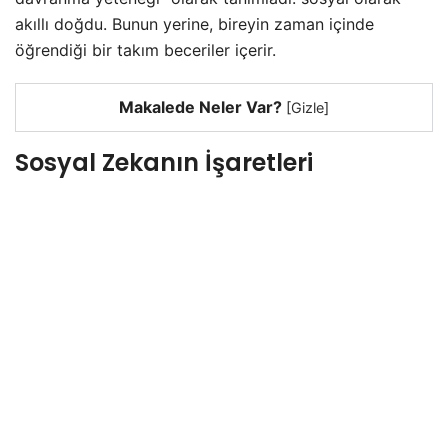
akıllı doğdu. Bunun yerine, bireyin zaman içinde
öğrendiği bir takım beceriler içerir.
Makalede Neler Var?
[
Gizle
]
Sosyal Zekanın İşaretleri