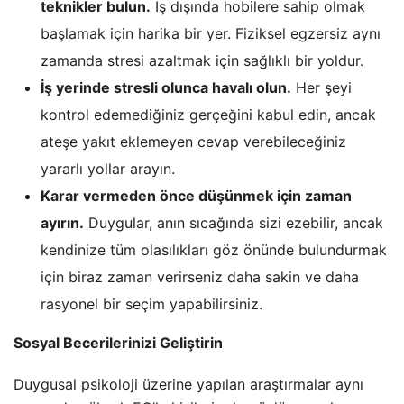
teknikler bulun.
İş dışında hobilere sahip olmak
başlamak için harika bir yer. Fiziksel egzersiz aynı
zamanda stresi azaltmak için sağlıklı bir yoldur.
İş yerinde stresli olunca havalı olun.
Her şeyi
kontrol edemediğiniz gerçeğini kabul edin, ancak
ateşe yakıt eklemeyen cevap verebileceğiniz
yararlı yollar arayın.
Karar vermeden önce düşünmek için zaman
ayırın.
Duygular, anın sıcağında sizi ezebilir, ancak
kendinize tüm olasılıkları göz önünde bulundurmak
için biraz zaman verirseniz daha sakin ve daha
rasyonel bir seçim yapabilirsiniz.
Sosyal Becerilerinizi Geliştirin
Duygusal psikoloji üzerine yapılan araştırmalar aynı