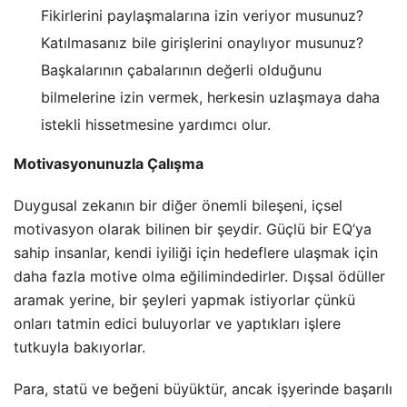
Fikirlerini paylaşmalarına izin veriyor musunuz?
Katılmasanız bile girişlerini onaylıyor musunuz?
Başkalarının çabalarının değerli olduğunu
bilmelerine izin vermek, herkesin uzlaşmaya daha
istekli hissetmesine yardımcı olur.
Motivasyonunuzla Çalışma
Duygusal zekanın bir diğer önemli bileşeni, içsel
motivasyon olarak bilinen bir şeydir. Güçlü bir EQ’ya
sahip insanlar, kendi iyiliği için hedeflere ulaşmak için
daha fazla motive olma eğilimindedirler. Dışsal ödüller
aramak yerine, bir şeyleri yapmak istiyorlar çünkü
onları tatmin edici buluyorlar ve yaptıkları işlere
tutkuyla bakıyorlar.
Para, statü ve beğeni büyüktür, ancak işyerinde başarılı