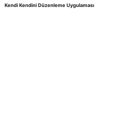
Kendi Kendini Düzenleme Uygulaması