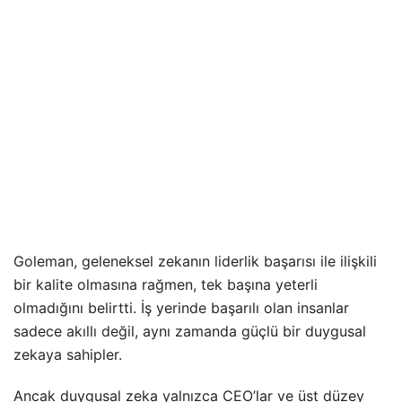
Goleman, geleneksel zekanın liderlik başarısı ile ilişkili
bir kalite olmasına rağmen, tek başına yeterli
olmadığını belirtti. İş yerinde başarılı olan insanlar
sadece akıllı değil, aynı zamanda güçlü bir duygusal
zekaya sahipler.
Ancak duygusal zeka yalnızca CEO’lar ve üst düzey