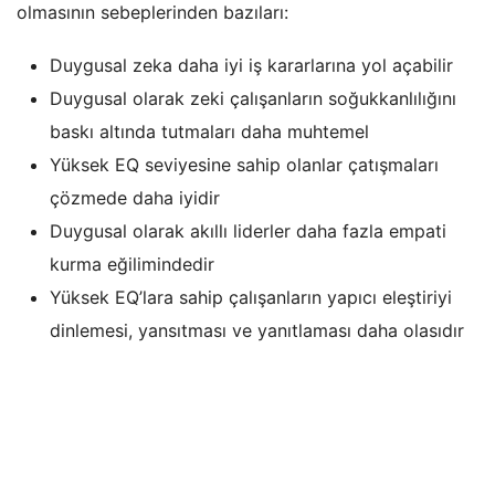
olmasının sebeplerinden bazıları:
Duygusal zeka daha iyi iş kararlarına yol açabilir
Duygusal olarak zeki çalışanların soğukkanlılığını
baskı altında tutmaları daha muhtemel
Yüksek EQ seviyesine sahip olanlar çatışmaları
çözmede daha iyidir
Duygusal olarak akıllı liderler daha fazla empati
kurma eğilimindedir
Yüksek EQ’lara sahip çalışanların yapıcı eleştiriyi
dinlemesi, yansıtması ve yanıtlaması daha olasıdır