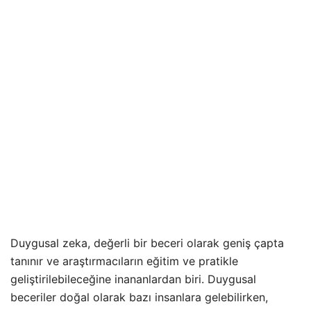
Duygusal zeka, değerli bir beceri olarak geniş çapta
tanınır ve araştırmacıların eğitim ve pratikle
geliştirilebileceğine inananlardan biri. Duygusal
beceriler doğal olarak bazı insanlara gelebilirken,