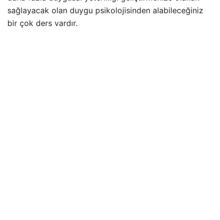
sağlayacak olan duygu psikolojisinden alabileceğiniz
bir çok ders vardır.