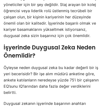
yöneticiler için bir şey değildir. Staj arayan bir kolej
öğrencisi veya liderlik rolü üstlenmiş tecrübeli bir
çalışan olun, bir kişinin kariyerinin her düzeyinde
önemli olan bir kalitedir. İşyerinde başarılı olmak ve
kariyer basamaklarını yükseltmek istiyorsanız,
duygusal zeka sizin başarınız için çok önemlidir.
İşyerinde Duygusal Zeka Neden
Önemlidir?
Öyleyse neden duygusal zeka bu kadar değerli bir iş
yeri becerisidir? Bir işe alım müdürü anketine göre,
ankete katılanların neredeyse yüzde 75’i bir çalışanın
EQ’sunu IQ’larından daha fazla değer verdiklerini
belirtti.
Duygusal zekanın işyerinde başarının anahtarı