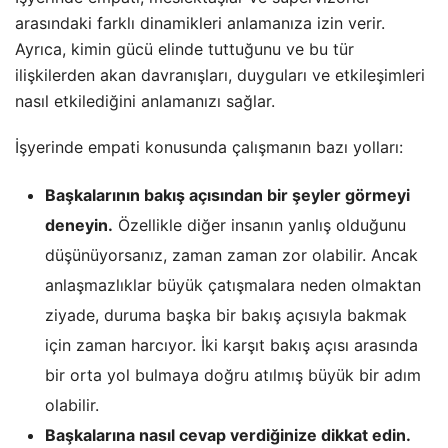
arasındaki farklı dinamikleri anlamanıza izin verir.
Ayrıca, kimin gücü elinde tuttuğunu ve bu tür
ilişkilerden akan davranışları, duyguları ve etkileşimleri
nasıl etkilediğini anlamanızı sağlar.
İşyerinde empati konusunda çalışmanın bazı yolları:
Başkalarının bakış açısından bir şeyler görmeyi
deneyin.
Özellikle diğer insanın yanlış olduğunu
düşünüyorsanız, zaman zaman zor olabilir. Ancak
anlaşmazlıklar büyük çatışmalara neden olmaktan
ziyade, duruma başka bir bakış açısıyla bakmak
için zaman harcıyor. İki karşıt bakış açısı arasında
bir orta yol bulmaya doğru atılmış büyük bir adım
olabilir.
Başkalarına nasıl cevap verdiğinize dikkat edin.