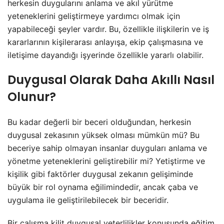
herkesin duygularını anlama ve akıl yürütme
yeteneklerini geliştirmeye yardımcı olmak için
yapabileceği şeyler vardır. Bu, özellikle ilişkilerin ve iş
kararlarının kişilerarası anlayışa, ekip çalışmasına ve
iletişime dayandığı işyerinde özellikle yararlı olabilir.
Duygusal Olarak Daha Akıllı Nasıl
Olunur?
Bu kadar değerli bir beceri olduğundan, herkesin
duygusal zekasının yüksek olması mümkün mü? Bu
beceriye sahip olmayan insanlar duyguları anlama ve
yönetme yeteneklerini geliştirebilir mi? Yetiştirme ve
kişilik gibi faktörler duygusal zekanın gelişiminde
büyük bir rol oynama eğilimindedir, ancak çaba ve
uygulama ile geliştirilebilecek bir beceridir.
Bir çalışma kilit duygusal yeterlilikler konusunda eğitim