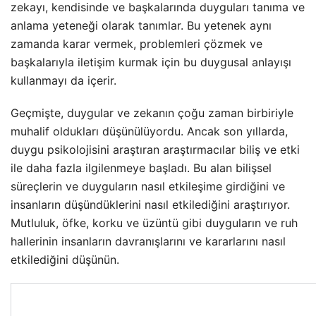
zekayı, kendisinde ve başkalarında duyguları tanıma ve
anlama yeteneği olarak tanımlar. Bu yetenek aynı
zamanda karar vermek, problemleri çözmek ve
başkalarıyla iletişim kurmak için bu duygusal anlayışı
kullanmayı da içerir.
Geçmişte, duygular ve zekanın çoğu zaman birbiriyle
muhalif oldukları düşünülüyordu. Ancak son yıllarda,
duygu psikolojisini araştıran araştırmacılar biliş ve etki
ile daha fazla ilgilenmeye başladı. Bu alan bilişsel
süreçlerin ve duyguların nasıl etkileşime girdiğini ve
insanların düşündüklerini nasıl etkilediğini araştırıyor.
Mutluluk, öfke, korku ve üzüntü gibi duyguların ve ruh
hallerinin insanların davranışlarını ve kararlarını nasıl
etkilediğini düşünün.