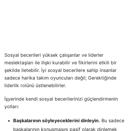
Sosyal becerileri yüksek çalışanlar ve liderler
meslektaşları ile ilişki kurabilir ve fikirlerini etkili bir
şekilde iletebilir. İyi sosyal becerilere sahip insanlar
sadece harika takım oyuncuları değil; Gerektiğinde
liderlik rolünü üstlenebilirler.
İşyerinde kendi sosyal becerilerinizi güçlendirmenin
yolları:
Başkalarının söyleyeceklerini dinleyin.
Bu sadece
başkalarının konuşmasını pasif olarak dinlemek