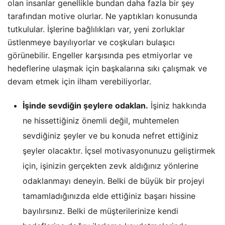
olan insanlar genellikle bundan daha fazla bir şey
tarafından motive olurlar. Ne yaptıkları konusunda
tutkulular. İşlerine bağlılıkları var, yeni zorluklar
üstlenmeye bayılıyorlar ve coşkuları bulaşıcı
görünebilir. Engeller karşısında pes etmiyorlar ve
hedeflerine ulaşmak için başkalarına sıkı çalışmak ve
devam etmek için ilham verebiliyorlar.
İşinde sevdiğin şeylere odaklan.
İşiniz hakkında
ne hissettiğiniz önemli değil, muhtemelen
sevdiğiniz şeyler ve bu konuda nefret ettiğiniz
şeyler olacaktır. İçsel motivasyonunuzu geliştirmek
için, işinizin gerçekten zevk aldığınız yönlerine
odaklanmayı deneyin. Belki de büyük bir projeyi
tamamladığınızda elde ettiğiniz başarı hissine
bayılırsınız. Belki de müşterilerinize kendi