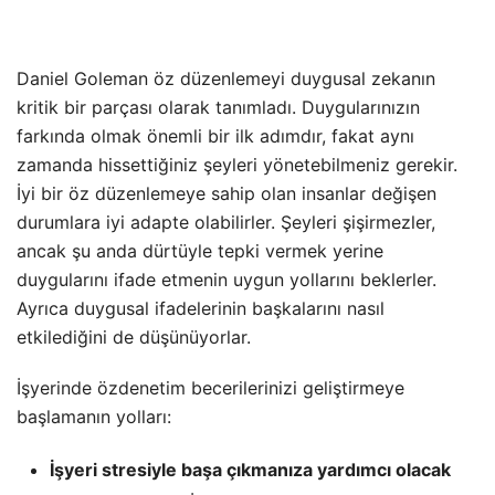
Daniel Goleman öz düzenlemeyi duygusal zekanın
kritik bir parçası olarak tanımladı. Duygularınızın
farkında olmak önemli bir ilk adımdır, fakat aynı
zamanda hissettiğiniz şeyleri yönetebilmeniz gerekir.
İyi bir öz düzenlemeye sahip olan insanlar değişen
durumlara iyi adapte olabilirler. Şeyleri şişirmezler,
ancak şu anda dürtüyle tepki vermek yerine
duygularını ifade etmenin uygun yollarını beklerler.
Ayrıca duygusal ifadelerinin başkalarını nasıl
etkilediğini de düşünüyorlar.
İşyerinde özdenetim becerilerinizi geliştirmeye
başlamanın yolları:
İşyeri stresiyle başa çıkmanıza yardımcı olacak