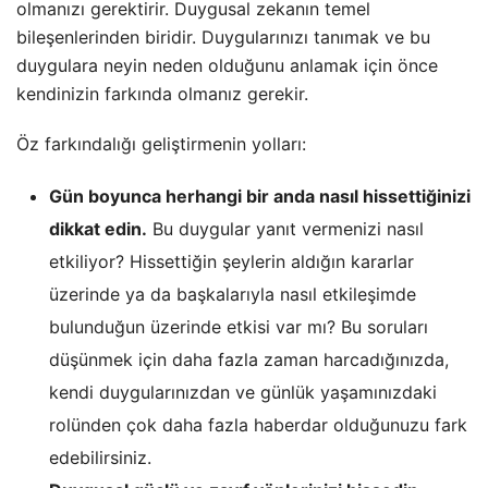
olmanızı gerektirir. Duygusal zekanın temel
bileşenlerinden biridir. Duygularınızı tanımak ve bu
duygulara neyin neden olduğunu anlamak için önce
kendinizin farkında olmanız gerekir.
Öz farkındalığı geliştirmenin yolları:
Gün boyunca herhangi bir anda nasıl hissettiğinizi
dikkat edin.
Bu duygular yanıt vermenizi nasıl
etkiliyor? Hissettiğin şeylerin aldığın kararlar
üzerinde ya da başkalarıyla nasıl etkileşimde
bulunduğun üzerinde etkisi var mı? Bu soruları
düşünmek için daha fazla zaman harcadığınızda,
kendi duygularınızdan ve günlük yaşamınızdaki
rolünden çok daha fazla haberdar olduğunuzu fark
edebilirsiniz.