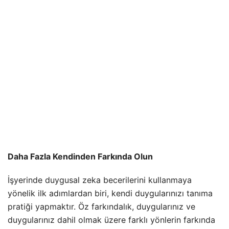
Daha Fazla Kendinden Farkında Olun
İşyerinde duygusal zeka becerilerini kullanmaya
yönelik ilk adımlardan biri, kendi duygularınızı tanıma
pratiği yapmaktır. Öz farkındalık, duygularınız ve
duygularınız dahil olmak üzere farklı yönlerin farkında