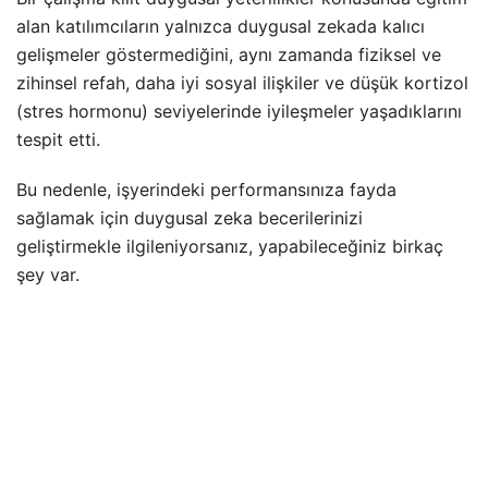
alan katılımcıların yalnızca duygusal zekada kalıcı
gelişmeler göstermediğini, aynı zamanda fiziksel ve
zihinsel refah, daha iyi sosyal ilişkiler ve düşük kortizol
(stres hormonu) seviyelerinde iyileşmeler yaşadıklarını
tespit etti.
Bu nedenle, işyerindeki performansınıza fayda
sağlamak için duygusal zeka becerilerinizi
geliştirmekle ilgileniyorsanız, yapabileceğiniz birkaç
şey var.