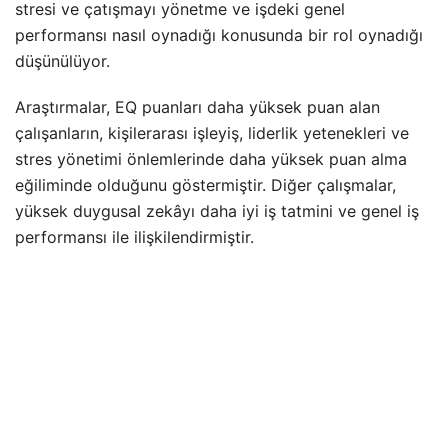
stresi ve çatışmayı yönetme ve işdeki genel
performansı nasıl oynadığı konusunda bir rol oynadığı
düşünülüyor.
Araştırmalar, EQ puanları daha yüksek puan alan
çalışanların, kişilerarası işleyiş, liderlik yetenekleri ve
stres yönetimi önlemlerinde daha yüksek puan alma
eğiliminde olduğunu göstermiştir. Diğer çalışmalar,
yüksek duygusal zekâyı daha iyi iş tatmini ve genel iş
performansı ile ilişkilendirmiştir.