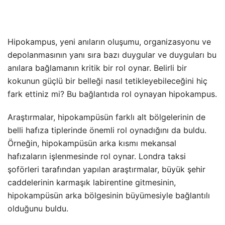
Hipokampus, yeni anıların oluşumu, organizasyonu ve
depolanmasının yanı sıra bazı duygular ve duyguları bu
anılara bağlamanın kritik bir rol oynar. Belirli bir
kokunun güçlü bir belleği nasıl tetikleyebileceğini hiç
fark ettiniz mi? Bu bağlantıda rol oynayan hipokampus.
Araştırmalar, hipokampüsün farklı alt bölgelerinin de
belli hafıza tiplerinde önemli rol oynadığını da buldu.
Örneğin, hipokampüsün arka kısmı mekansal
hafızaların işlenmesinde rol oynar. Londra taksi
şoförleri tarafından yapılan araştırmalar, büyük şehir
caddelerinin karmaşık labirentine gitmesinin,
hipokampüsün arka bölgesinin büyümesiyle bağlantılı
olduğunu buldu.