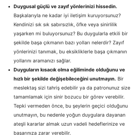
Duygusal güçlü ve zayıf yönlerinizi hissedin.
Başkalarıyla ne kadar iyi iletişim kuruyorsunuz?
Kendinizi sık sık sabırsızlık, öfke veya sinirlilik
yaşarken mi buluyorsunuz? Bu duygularla etkili bir
şekilde başa çıkmanın bazı yolları nelerdir? Zayıf
yönlerinizi tanımak, bu eksikliklerle başa çıkmanın
yollarını aramanızı sağlar.
Duyguların kısacık olma eğiliminde olduğunu ve
hızlı bir şekilde değişebileceğini unutmayın.
Bir
meslektaş sizi tahriş edebilir ya da patronunuz size
tamamlamak için sinir bozucu bir görev verebilir.
Tepki vermeden önce, bu şeylerin geçici olduğunu
unutmayın, bu nedenle yoğun duygulara dayanan
ateşli kararlar almak uzun vadeli hedeflerinize ve
başarınıza zarar verebilir.