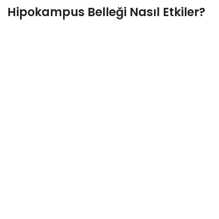
Hipokampus Belleği Nasıl Etkiler?