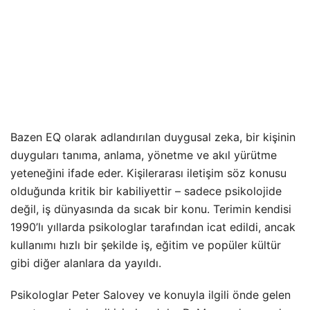
Bazen EQ olarak adlandırılan duygusal zeka, bir kişinin
duyguları tanıma, anlama, yönetme ve akıl yürütme
yeteneğini ifade eder. Kişilerarası iletişim söz konusu
olduğunda kritik bir kabiliyettir – sadece psikolojide
değil, iş dünyasında da sıcak bir konu. Terimin kendisi
1990’lı yıllarda psikologlar tarafından icat edildi, ancak
kullanımı hızlı bir şekilde iş, eğitim ve popüler kültür
gibi diğer alanlara da yayıldı.
Psikologlar Peter Salovey ve konuyla ilgili önde gelen