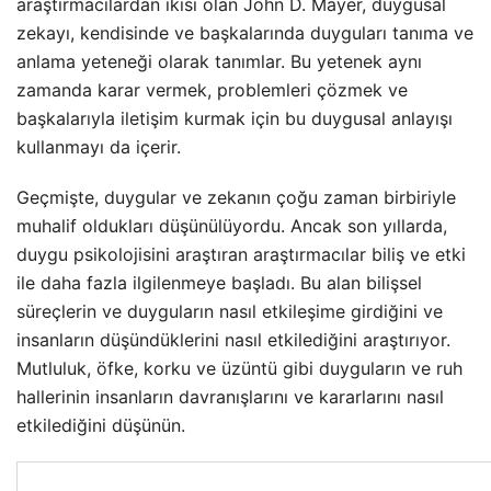
araştırmacılardan ikisi olan John D. Mayer, duygusal
zekayı, kendisinde ve başkalarında duyguları tanıma ve
anlama yeteneği olarak tanımlar. Bu yetenek aynı
zamanda karar vermek, problemleri çözmek ve
başkalarıyla iletişim kurmak için bu duygusal anlayışı
kullanmayı da içerir.
Geçmişte, duygular ve zekanın çoğu zaman birbiriyle
muhalif oldukları düşünülüyordu. Ancak son yıllarda,
duygu psikolojisini araştıran araştırmacılar biliş ve etki
ile daha fazla ilgilenmeye başladı. Bu alan bilişsel
süreçlerin ve duyguların nasıl etkileşime girdiğini ve
insanların düşündüklerini nasıl etkilediğini araştırıyor.
Mutluluk, öfke, korku ve üzüntü gibi duyguların ve ruh
hallerinin insanların davranışlarını ve kararlarını nasıl
etkilediğini düşünün.