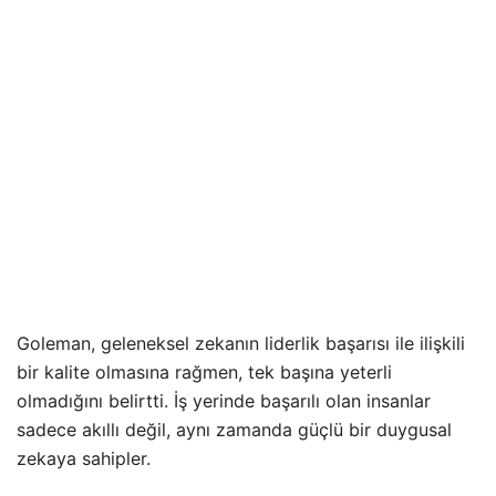
Goleman, geleneksel zekanın liderlik başarısı ile ilişkili
bir kalite olmasına rağmen, tek başına yeterli
olmadığını belirtti. İş yerinde başarılı olan insanlar
sadece akıllı değil, aynı zamanda güçlü bir duygusal
zekaya sahipler.