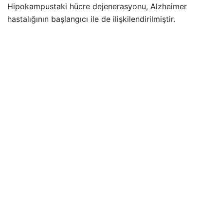
Hipokampustaki hücre dejenerasyonu, Alzheimer
hastalığının başlangıcı ile de ilişkilendirilmiştir.