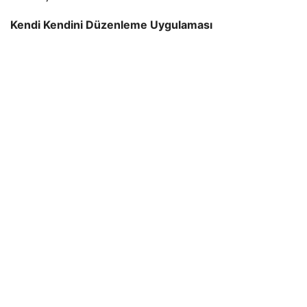
Kendi Kendini Düzenleme Uygulaması