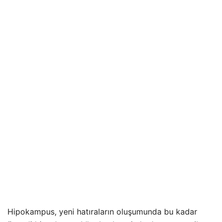
Hipokampus, yeni hatıraların oluşumunda bu kadar