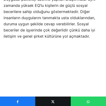
zamanda yüksek EQ’lu kişilerin de güçlü sosyal
becerilere sahip olduğunu göstermektedir. Diğer
insanların duygularını tanımakta usta olduklarından,
duruma uygun şekilde cevap verebilirler. Sosyal
beceriler de işyerinde çok değerlidir çünkü daha iyi
iletişim ve genel şirket kültürüne yol açmaktadır.