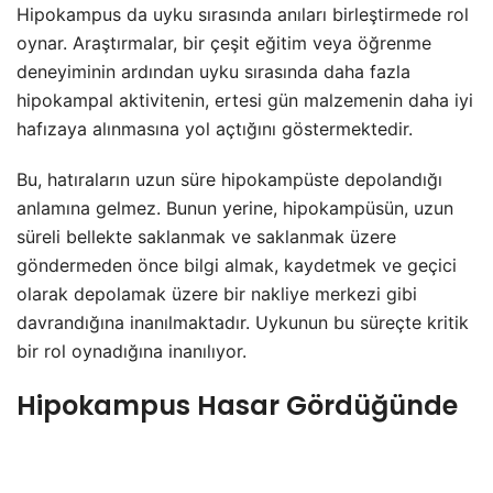
Hipokampus da uyku sırasında anıları birleştirmede rol
oynar. Araştırmalar, bir çeşit eğitim veya öğrenme
deneyiminin ardından uyku sırasında daha fazla
hipokampal aktivitenin, ertesi gün malzemenin daha iyi
hafızaya alınmasına yol açtığını göstermektedir.
Bu, hatıraların uzun süre hipokampüste depolandığı
anlamına gelmez. Bunun yerine, hipokampüsün, uzun
süreli bellekte saklanmak ve saklanmak üzere
göndermeden önce bilgi almak, kaydetmek ve geçici
olarak depolamak üzere bir nakliye merkezi gibi
davrandığına inanılmaktadır. Uykunun bu süreçte kritik
bir rol oynadığına inanılıyor.
Hipokampus Hasar Gördüğünde