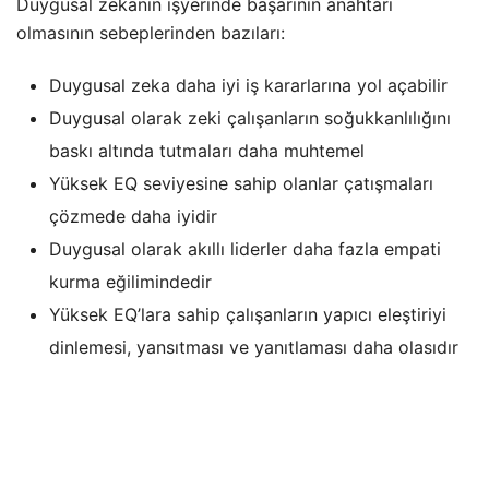
Duygusal zekanın işyerinde başarının anahtarı
olmasının sebeplerinden bazıları:
Duygusal zeka daha iyi iş kararlarına yol açabilir
Duygusal olarak zeki çalışanların soğukkanlılığını
baskı altında tutmaları daha muhtemel
Yüksek EQ seviyesine sahip olanlar çatışmaları
çözmede daha iyidir
Duygusal olarak akıllı liderler daha fazla empati
kurma eğilimindedir
Yüksek EQ’lara sahip çalışanların yapıcı eleştiriyi
dinlemesi, yansıtması ve yanıtlaması daha olasıdır