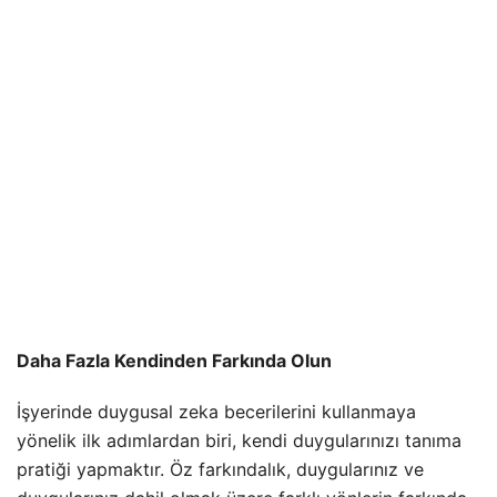
Daha Fazla Kendinden Farkında Olun
İşyerinde duygusal zeka becerilerini kullanmaya
yönelik ilk adımlardan biri, kendi duygularınızı tanıma
pratiği yapmaktır. Öz farkındalık, duygularınız ve