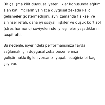
Bir çalışma kilit duygusal yeterlilikler konusunda eğitim
alan katılımcıların yalnızca duygusal zekada kalıcı
gelişmeler göstermediğini, aynı zamanda fiziksel ve
zihinsel refah, daha iyi sosyal ilişkiler ve düşük kortizol
(stres hormonu) seviyelerinde iyileşmeler yaşadıklarını
tespit etti.
Bu nedenle, işyerindeki performansınıza fayda
sağlamak için duygusal zeka becerilerinizi
geliştirmekle ilgileniyorsanız, yapabileceğiniz birkaç
şey var.