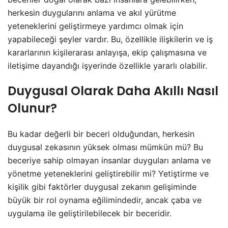
herkesin duygularını anlama ve akıl yürütme
yeteneklerini geliştirmeye yardımcı olmak için
yapabileceği şeyler vardır. Bu, özellikle ilişkilerin ve iş
kararlarının kişilerarası anlayışa, ekip çalışmasına ve
iletişime dayandığı işyerinde özellikle yararlı olabilir.
Duygusal Olarak Daha Akıllı Nasıl
Olunur?
Bu kadar değerli bir beceri olduğundan, herkesin
duygusal zekasının yüksek olması mümkün mü? Bu
beceriye sahip olmayan insanlar duyguları anlama ve
yönetme yeteneklerini geliştirebilir mi? Yetiştirme ve
kişilik gibi faktörler duygusal zekanın gelişiminde
büyük bir rol oynama eğilimindedir, ancak çaba ve
uygulama ile geliştirilebilecek bir beceridir.