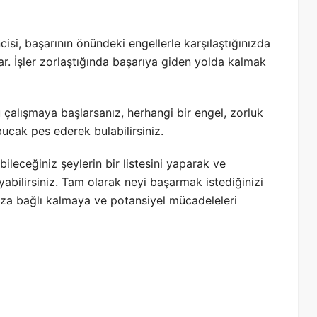
cisi, başarının önündeki engellerle karşılaştığınızda
ar. İşler zorlaştığında başarıya giden yolda kalmak
çalışmaya başlarsanız, herhangi bir engel, zorluk
ucak pes ederek bulabilirsiniz.
leceğiniz şeylerin bir listesini yaparak ve
yabilirsiniz. Tam olarak neyi başarmak istediğinizi
ınıza bağlı kalmaya ve potansiyel mücadeleleri