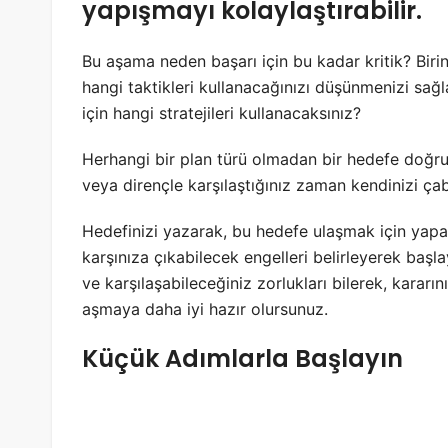
yapışmayı kolaylaştırabilir.
Bu aşama neden başarı için bu kadar kritik? Birin
hangi taktikleri kullanacağınızı düşünmenizi sağl
için hangi stratejileri kullanacaksınız?
Herhangi bir plan türü olmadan bir hedefe doğru 
veya dirençle karşılaştığınız zaman kendinizi çab
Hedefinizi yazarak, bu hedefe ulaşmak için yapabi
karşınıza çıkabilecek engelleri belirleyerek başla
ve karşılaşabileceğiniz zorlukları bilerek, karar
aşmaya daha iyi hazır olursunuz.
Küçük Adımlarla Başlayın