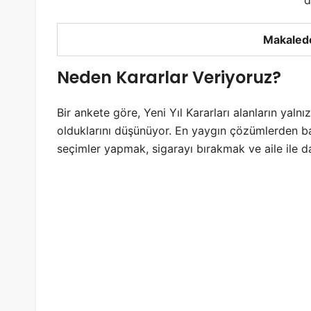
Makalede
Neden Kararlar Veriyoruz?
Bir ankete göre, Yeni Yıl Kararları alanların yaln
olduklarını düşünüyor. En yaygın çözümlerden baz
seçimler yapmak, sigarayı bırakmak ve aile ile 