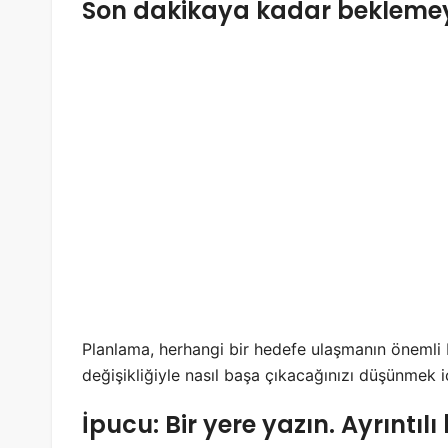
Son dakikaya kadar bekleme
Planlama, herhangi bir hedefe ulaşmanın önemli b
değişikliğiyle nasıl başa çıkacağınızı düşünmek 
İpucu: Bir yere yazın. Ayrıntıl