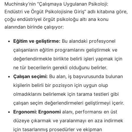
Muchinsky’nin “Çalışmaya Uygulanan Psikoloji:
Endüstri ve Örgüt Psikolojisine Giriş” adlı kitabına göre,
çoğu endüstriyel örgüt psikoloğu altı ana konu
alanından birinde çalışıyor:
Eğitim ve geliştirme:
Bu alandaki profesyonel
çalışanların eğitim programlarını geliştirmek ve
değerlendirmekle birlikte belirli işleri yapmak için
ne tür becerilerin gerekli olduğunu belirler.
Çalışan seçimi:
Bu alan, iş başvurusunda bulunan
kişilerin belirli bir pozisyon için uygun olup
olmadıklarını belirlemek için tarama testleri gibi
çalışan seçim değerlendirmeleri geliştirmeyi içerir.
Ergonomi: Ergonomi
alanı, performansı en üst
düzeye çıkarmak ve yaralanmayı en aza indirmek
için tasarlanmış prosedürler ve ekipman