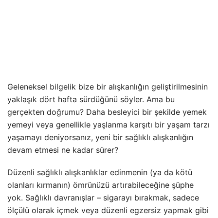
Geleneksel bilgelik bize bir alışkanlığın geliştirilmesinin
yaklaşık dört hafta sürdüğünü söyler. Ama bu
gerçekten doğrumu? Daha besleyici bir şekilde yemek
yemeyi veya genellikle yaşlanma karşıtı bir yaşam tarzı
yaşamayı deniyorsanız, yeni bir sağlıklı alışkanlığın
devam etmesi ne kadar sürer?
Düzenli sağlıklı alışkanlıklar edinmenin (ya da kötü
olanları kırmanın) ömrünüzü artırabileceğine şüphe
yok. Sağlıklı davranışlar – sigarayı bırakmak, sadece
ölçülü olarak içmek veya düzenli egzersiz yapmak gibi