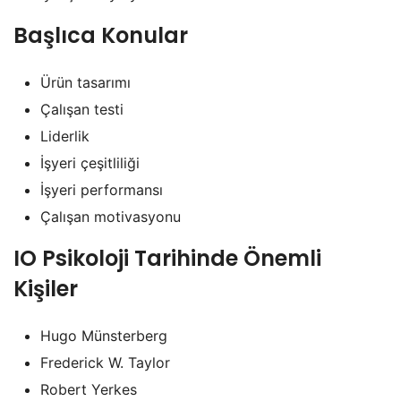
Başlıca Konular
Ürün tasarımı
Çalışan testi
Liderlik
İşyeri çeşitliliği
İşyeri performansı
Çalışan motivasyonu
IO Psikoloji Tarihinde Önemli
Kişiler
Hugo Münsterberg
Frederick W. Taylor
Robert Yerkes