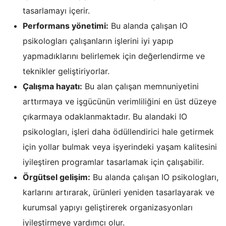
tasarlamayı içerir.
Performans yönetimi:
Bu alanda çalışan IO
psikologları çalışanların işlerini iyi yapıp
yapmadıklarını belirlemek için değerlendirme ve
teknikler geliştiriyorlar.
Çalışma hayatı:
Bu alan çalışan memnuniyetini
arttırmaya ve işgücünün verimliliğini en üst düzeye
çıkarmaya odaklanmaktadır. Bu alandaki IO
psikologları, işleri daha ödüllendirici hale getirmek
için yollar bulmak veya işyerindeki yaşam kalitesini
iyileştiren programlar tasarlamak için çalışabilir.
Örgütsel gelişim:
Bu alanda çalışan IO psikologları,
karlarını artırarak, ürünleri yeniden tasarlayarak ve
kurumsal yapıyı geliştirerek organizasyonları
iyileştirmeye yardımcı olur.