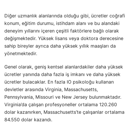
Diğer uzmanlık alanlarında olduğu gibi, ücretler coğrafi
konum, eğitim durumu, istihdam alanı ve bu alandaki
deneyim yıllarını içeren çeşitli faktörlere bağlı olarak
değişmektedir. Yüksek lisans veya doktora derecesine
sahip bireyler ayrıca daha yüksek yıllık maaşları da
yönetmektedir.
Genel olarak, geniş kentsel alanlardakiler daha yüksek
ücretler yanında daha fazla iş imkanı ve daha yüksek
ücretler bulacaklar. En fazla IO psikoloğu kullanan
devletler arasında Virginia, Massachusetts,
Pennsylvania, Missouri ve New Jersey bulunmaktadır.
Virginia’da çalışan profesyoneller ortalama 120.260
dolar kazanırken, Massachusetts’te çalışanlar ortalama
84.550 dolar kazandı.