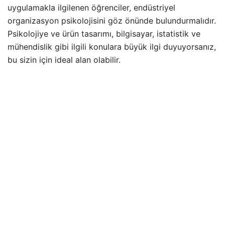
uygulamakla ilgilenen öğrenciler, endüstriyel
organizasyon psikolojisini göz önünde bulundurmalıdır.
Psikolojiye ve ürün tasarımı, bilgisayar, istatistik ve
mühendislik gibi ilgili konulara büyük ilgi duyuyorsanız,
bu sizin için ideal alan olabilir.