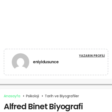
YAZARIN PROFILI
eniyidusunce
Anasayfa
Psikoloji
Tarih ve Biyografiler
Alfred Binet Biyografi