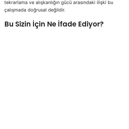
tekrarlama ve alışkanlığın gücü arasındaki ilişki bu
çalışmada doğrusal değildir.
Bu Sizin İçin Ne İfade Ediyor?