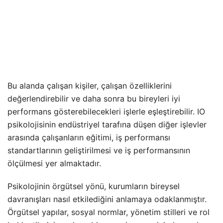
Bu alanda çalışan kişiler, çalışan özelliklerini
değerlendirebilir ve daha sonra bu bireyleri iyi
performans gösterebilecekleri işlerle eşleştirebilir. IO
psikolojisinin endüstriyel tarafına düşen diğer işlevler
arasında çalışanların eğitimi, iş performansı
standartlarının geliştirilmesi ve iş performansının
ölçülmesi yer almaktadır.
Psikolojinin örgütsel yönü, kurumların bireysel
davranışları nasıl etkilediğini anlamaya odaklanmıştır.
Örgütsel yapılar, sosyal normlar, yönetim stilleri ve rol