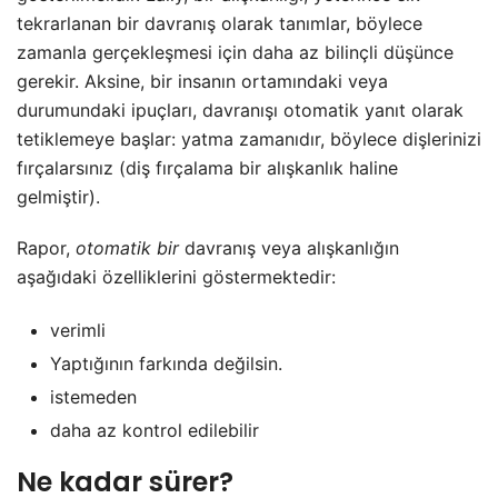
tekrarlanan bir davranış olarak tanımlar, böylece
zamanla gerçekleşmesi için daha az bilinçli düşünce
gerekir. Aksine, bir insanın ortamındaki veya
durumundaki ipuçları, davranışı otomatik yanıt olarak
tetiklemeye başlar: yatma zamanıdır, böylece dişlerinizi
fırçalarsınız (diş fırçalama bir alışkanlık haline
gelmiştir).
Rapor,
otomatik bir
davranış veya alışkanlığın
aşağıdaki özelliklerini göstermektedir:
verimli
Yaptığının farkında değilsin.
istemeden
daha az kontrol edilebilir
Ne kadar sürer?