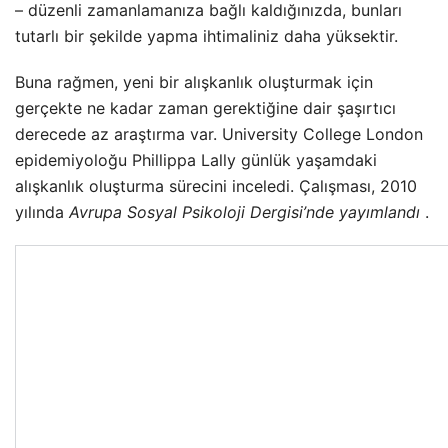
– düzenli zamanlamanıza bağlı kaldığınızda, bunları
tutarlı bir şekilde yapma ihtimaliniz daha yüksektir.
Buna rağmen, yeni bir alışkanlık oluşturmak için
gerçekte ne kadar zaman gerektiğine dair şaşırtıcı
derecede az araştırma var. University College London
epidemiyoloğu Phillippa Lally günlük yaşamdaki
alışkanlık oluşturma sürecini inceledi. Çalışması, 2010
yılında
Avrupa Sosyal Psikoloji Dergisi’nde yayımlandı
.