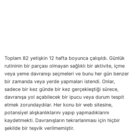
Toplam 82 yetişkin 12 hafta boyunca çalışıldı. Günlük
rutininin bir parçası olmayan sağlıklı bir aktivite, içme
veya yeme davranışı seçmeleri ve bunu her gün benzer
bir zamanda veya yerde yapmaları istendi. Onlar,
sadece bir kez günde bir kez gerçekleştiği sürece,
davranışa yol açabilecek bir ipucu veya durum tespit
etmek zorundaydılar. Her konu bir web sitesine,
potansiyel alışkanlıklarını yapıp yapmadıklarını
kaydetmekti. Davranışların tekrarlanması için hiçbir
şekilde bir teşvik verilmemiştir.