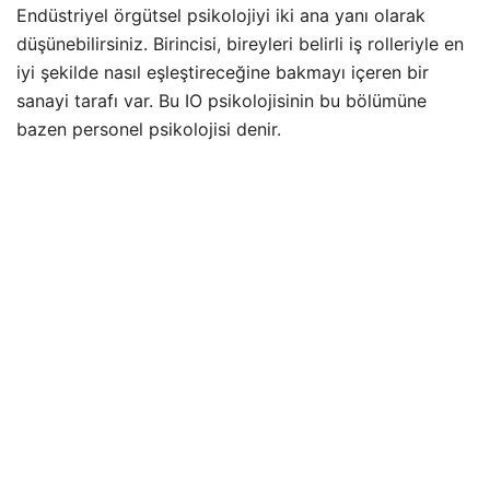
Endüstriyel örgütsel psikolojiyi iki ana yanı olarak
düşünebilirsiniz. Birincisi, bireyleri belirli iş rolleriyle en
iyi şekilde nasıl eşleştireceğine bakmayı içeren bir
sanayi tarafı var. Bu IO psikolojisinin bu bölümüne
bazen personel psikolojisi denir.