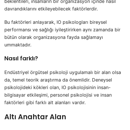
beklentileri, insanların bir organizasyon içinde nasıl
davrandıklarını etkileyebilecek faktörlerdir.
Bu faktörleri anlayarak, IO psikologları bireysel
performansı ve sağlığı iyileştirirken aynı zamanda bir
bütün olarak organizasyona fayda sağlamayı
ummaktadır.
Nasıl farklı?
Endüstriyel örgütsel psikoloji uygulamalı bir alan olsa
da, temel teorik araştırma da önemlidir. Deneysel
psikolojideki kökleri olan, IO psikolojisinin insan-
bilgisayar etkileşimi, personel psikolojisi ve insan
faktörleri gibi farklı alt alanları vardır.
Altı Anahtar Alan