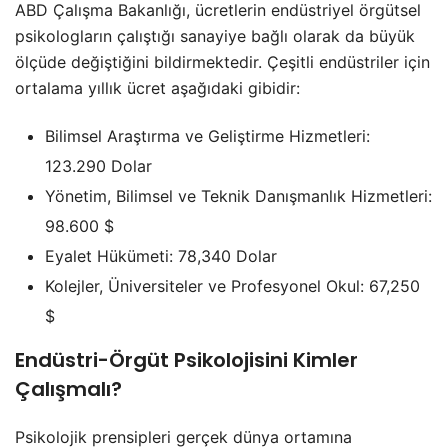
ABD Çalışma Bakanlığı, ücretlerin endüstriyel örgütsel
psikologların çalıştığı sanayiye bağlı olarak da büyük
ölçüde değiştiğini bildirmektedir. Çeşitli endüstriler için
ortalama yıllık ücret aşağıdaki gibidir:
Bilimsel Araştırma ve Geliştirme Hizmetleri:
123.290 Dolar
Yönetim, Bilimsel ve Teknik Danışmanlık Hizmetleri:
98.600 $
Eyalet Hükümeti: 78,340 Dolar
Kolejler, Üniversiteler ve Profesyonel Okul: 67,250
$
Endüstri-Örgüt Psikolojisini Kimler
Çalışmalı?
Psikolojik prensipleri gerçek dünya ortamına