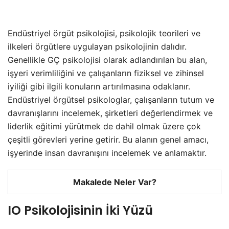
Endüstriyel örgüt psikolojisi, psikolojik teorileri ve
ilkeleri örgütlere uygulayan psikolojinin dalıdır.
Genellikle GÇ psikolojisi olarak adlandırılan bu alan,
işyeri verimliliğini ve çalışanların fiziksel ve zihinsel
iyiliği gibi ilgili konuların artırılmasına odaklanır.
Endüstriyel örgütsel psikologlar, çalışanların tutum ve
davranışlarını incelemek, şirketleri değerlendirmek ve
liderlik eğitimi yürütmek de dahil olmak üzere çok
çeşitli görevleri yerine getirir. Bu alanın genel amacı,
işyerinde insan davranışını incelemek ve anlamaktır.
Makalede Neler Var?
IO Psikolojisinin İki Yüzü