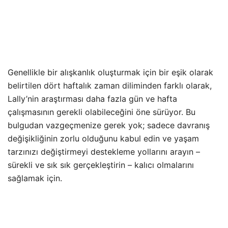
Genellikle bir alışkanlık oluşturmak için bir eşik olarak
belirtilen dört haftalık zaman diliminden farklı olarak,
Lally’nin araştırması daha fazla gün ve hafta
çalışmasının gerekli olabileceğini öne sürüyor. Bu
bulgudan vazgeçmenize gerek yok; sadece davranış
değişikliğinin zorlu olduğunu kabul edin ve yaşam
tarzınızı değiştirmeyi destekleme yollarını arayın –
sürekli ve sık sık gerçekleştirin – kalıcı olmalarını
sağlamak için.