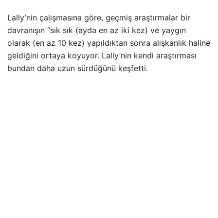
Lally’nin çalışmasına göre, geçmiş araştırmalar bir
davranışın “sık sık (ayda en az iki kez) ve yaygın
olarak (en az 10 kez) yapıldıktan sonra alışkanlık haline
geldiğini ortaya koyuyor. Lally’nin kendi araştırması
bundan daha uzun sürdüğünü keşfetti.