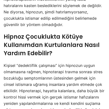
hatıralarını kasten beslediklerini söylemek de değildir.
Ne diyorsa, hipnozun, şimdi hatırlamıyorsanız,
çocuklukta istismar edilip edilmediğini belirlemede
güvenilir bir yöntem olmadığıdır.
Hipnoz Çocuklukta Kötüye
Kullanımdan Kurtulanlara Nasıl
Yardım Edebilir?
Kişisel “dedektiflik çalışması” için hipnozun uygun
olmamasına rağmen, hipnoterapi travma sonrası stres
bozukluğu semptomlarının üstesinden gelmek için
cinsel istismara uğramış insanlara yardım etmede çok
etkilidir. Hipnoterapi, hayatta kalanlara, daha büyük bir
kontrol hissi vermek için gerçek istismar hafızalarını
yeniden yapılandırmalarına ve kendi kendini suçlama