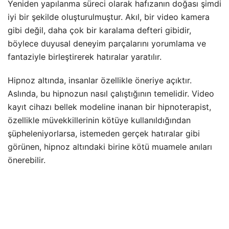
Yeniden yapılanma süreci olarak hafızanın doğası şimdi
iyi bir şekilde oluşturulmuştur. Akıl, bir video kamera
gibi değil, daha çok bir karalama defteri gibidir,
böylece duyusal deneyim parçalarını yorumlama ve
fantaziyle birleştirerek hatıralar yaratılır.
Hipnoz altında, insanlar özellikle öneriye açıktır.
Aslında, bu hipnozun nasıl çalıştığının temelidir. Video
kayıt cihazı bellek modeline inanan bir hipnoterapist,
özellikle müvekkillerinin kötüye kullanıldığından
şüpheleniyorlarsa, istemeden gerçek hatıralar gibi
görünen, hipnoz altındaki birine kötü muamele anıları
önerebilir.