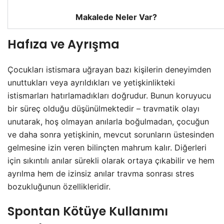
Makalede Neler Var?
Hafıza ve Ayrışma
Çocukları istismara uğrayan bazı kişilerin deneyimden
unuttukları veya ayrıldıkları ve yetişkinlikteki
istismarları hatırlamadıkları doğrudur. Bunun koruyucu
bir süreç olduğu düşünülmektedir – travmatik olayı
unutarak, hoş olmayan anılarla boğulmadan, çocuğun
ve daha sonra yetişkinin, mevcut sorunların üstesinden
gelmesine izin veren bilinçten mahrum kalır. Diğerleri
için sıkıntılı anılar sürekli olarak ortaya çıkabilir ve hem
ayrılma hem de izinsiz anılar travma sonrası stres
bozukluğunun özellikleridir.
Spontan Kötüye Kullanımı