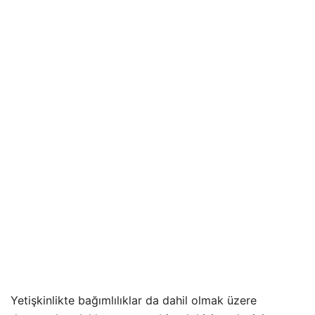
Yetişkinlikte bağımlılıklar da dahil olmak üzere