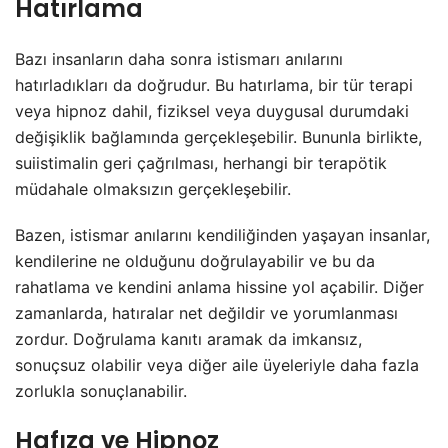
Hatırlama
Bazı insanların daha sonra istismarı anılarını
hatırladıkları da doğrudur. Bu hatırlama, bir tür terapi
veya hipnoz dahil, fiziksel veya duygusal durumdaki
değişiklik bağlamında gerçekleşebilir. Bununla birlikte,
suiistimalin geri çağrılması, herhangi bir terapötik
müdahale olmaksızın gerçekleşebilir.
Bazen, istismar anılarını kendiliğinden yaşayan insanlar,
kendilerine ne olduğunu doğrulayabilir ve bu da
rahatlama ve kendini anlama hissine yol açabilir. Diğer
zamanlarda, hatıralar net değildir ve yorumlanması
zordur. Doğrulama kanıtı aramak da imkansız,
sonuçsuz olabilir veya diğer aile üyeleriyle daha fazla
zorlukla sonuçlanabilir.
Hafıza ve Hipnoz