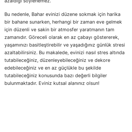
azaldığı söylenemez.
Bu nedenle, Bahar evinizi düzene sokmak için harika
bir bahane sunarken, herhangi bir zaman eve gelmek
için düzenli ve sakin bir atmosfer yaratmanın tam
zamanıdır. Göreceli olarak en az çabayı göstererek,
yaşamınızı basitleştirebilir ve yaşadığınız günlük stresi
azaltabilirsiniz. Bu makalede, evinizi nasıl stres altında
tutabileceğiniz, düzenleyebileceğiniz ve dekore
edebileceğiniz ve en az güçlükle bu şekilde
tutabileceğiniz konusunda bazı değerli bilgiler
bulunmaktadır. Eviniz kutsal alanınız olsun!