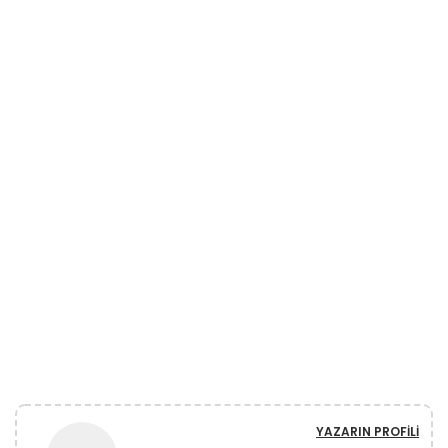
YAZARIN PROFILI