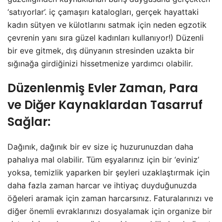
‘satıyorlar’. iç çamaşırı katalogları, gerçek hayattaki
kadın sütyen ve külotlarını satmak için neden egzotik
çevrenin yanı sıra güzel kadınları kullanıyor!) Düzenli
bir eve gitmek, dış dünyanın stresinden uzakta bir
sığınağa girdiğinizi hissetmenize yardımcı olabilir.
Düzenlenmiş Evler Zaman, Para
ve Diğer Kaynaklardan Tasarruf
Sağlar:
Dağınık, dağınık bir ev size iç huzurunuzdan daha
pahalıya mal olabilir. Tüm eşyalarınız için bir ‘eviniz’
yoksa, temizlik yaparken bir şeyleri uzaklaştırmak için
daha fazla zaman harcar ve ihtiyaç duyduğunuzda
öğeleri aramak için zaman harcarsınız. Faturalarınızı ve
diğer önemli evraklarınızı dosyalamak için organize bir