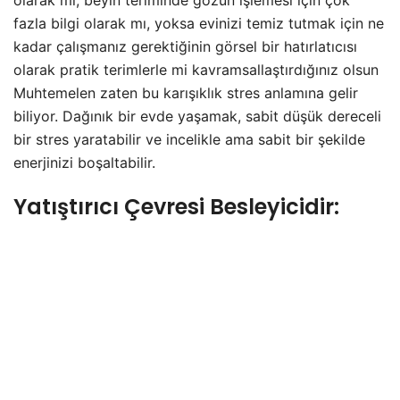
fazla bilgi olarak mı, yoksa evinizi temiz tutmak için ne
kadar çalışmanız gerektiğinin görsel bir hatırlatıcısı
olarak pratik terimlerle mi kavramsallaştırdığınız olsun
Muhtemelen zaten bu karışıklık stres anlamına gelir
biliyor. Dağınık bir evde yaşamak, sabit düşük dereceli
bir stres yaratabilir ve incelikle ama sabit bir şekilde
enerjinizi boşaltabilir.
Yatıştırıcı Çevresi Besleyicidir: