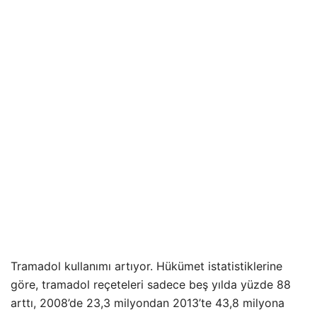
Tramadol kullanımı artıyor. Hükümet istatistiklerine
göre, tramadol reçeteleri sadece beş yılda yüzde 88
arttı, 2008’de 23,3 milyondan 2013’te 43,8 milyona