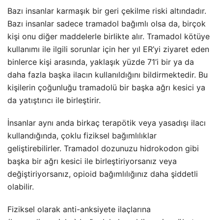
Bazı insanlar karmaşık bir geri çekilme riski altındadır.
Bazı insanlar sadece tramadol bağımlı olsa da, birçok
kişi onu diğer maddelerle birlikte alır. Tramadol kötüye
kullanımı ile ilgili sorunlar için her yıl ER’yi ziyaret eden
binlerce kişi arasında, yaklaşık yüzde 71’i bir ya da
daha fazla başka ilacın kullanıldığını bildirmektedir. Bu
kişilerin çoğunluğu tramadolü bir başka ağrı kesici ya
da yatıştırıcı ile birleştirir.
İnsanlar aynı anda birkaç terapötik veya yasadışı ilacı
kullandığında, çoklu fiziksel bağımlılıklar
geliştirebilirler. Tramadol dozunuzu hidrokodon gibi
başka bir ağrı kesici ile birleştiriyorsanız veya
değiştiriyorsanız, opioid bağımlılığınız daha şiddetli
olabilir.
Fiziksel olarak anti-anksiyete ilaçlarına