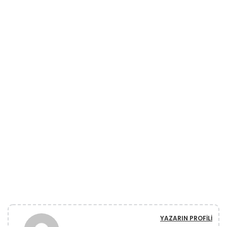
YAZARIN PROFILI