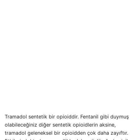
Tramadol sentetik bir opioiddir. Fentanil gibi duymuş
olabileceğiniz diğer sentetik opioidlerin aksine,
tramadol geleneksel bir opioidden çok daha zayıftır.