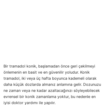
Bir tramadol konik, başlamadan önce geri çekilmeyi
önlemenin en basit ve en güvenilir yoludur. Konik
tramadol, iki veya üç hafta boyunca kademeli olarak
daha küçük dozlarda almanız anlamına gelir. Dozunuzu
ne zaman veya ne kadar azaltacağınızı söyleyebilecek
evrensel bir konik zamanlama yoktur, bu nedenle en
iyisi doktor yardımı ile yapılır.