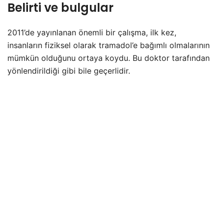
Belirti ve bulgular
2011’de yayınlanan önemli bir çalışma, ilk kez,
insanların fiziksel olarak tramadol’e bağımlı olmalarının
mümkün olduğunu ortaya koydu. Bu doktor tarafından
yönlendirildiği gibi bile geçerlidir.