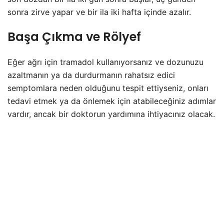
sonra zirve yapar ve bir ila iki hafta içinde azalır.
Başa Çıkma ve Rölyef
Eğer ağrı için tramadol kullanıyorsanız ve dozunuzu
azaltmanın ya da durdurmanın rahatsız edici
semptomlara neden olduğunu tespit ettiyseniz, onları
tedavi etmek ya da önlemek için atabileceğiniz adımlar
vardır, ancak bir doktorun yardımına ihtiyacınız olacak.