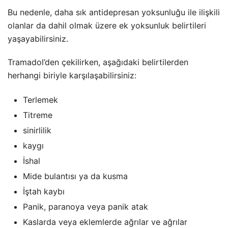
Bu nedenle, daha sık antidepresan yoksunluğu ile ilişkili
olanlar da dahil olmak üzere ek yoksunluk belirtileri
yaşayabilirsiniz.
Tramadol’den çekilirken, aşağıdaki belirtilerden
herhangi biriyle karşılaşabilirsiniz:
Terlemek
Titreme
sinirlilik
kaygı
İshal
Mide bulantısı ya da kusma
İştah kaybı
Panik, paranoya veya panik atak
Kaslarda veya eklemlerde ağrılar ve ağrılar