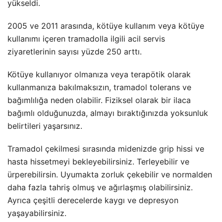
yükseldi.
2005 ve 2011 arasında, kötüye kullanım veya kötüye
kullanımı içeren tramadolla ilgili acil servis
ziyaretlerinin sayısı yüzde 250 arttı.
Kötüye kullanıyor olmanıza veya terapötik olarak
kullanmanıza bakılmaksızın, tramadol tolerans ve
bağımlılığa neden olabilir. Fiziksel olarak bir ilaca
bağımlı olduğunuzda, almayı bıraktığınızda yoksunluk
belirtileri yaşarsınız.
Tramadol çekilmesi sırasında midenizde grip hissi ve
hasta hissetmeyi bekleyebilirsiniz. Terleyebilir ve
ürperebilirsin. Uyumakta zorluk çekebilir ve normalden
daha fazla tahriş olmuş ve ağırlaşmış olabilirsiniz.
Ayrıca çeşitli derecelerde kaygı ve depresyon
yaşayabilirsiniz.