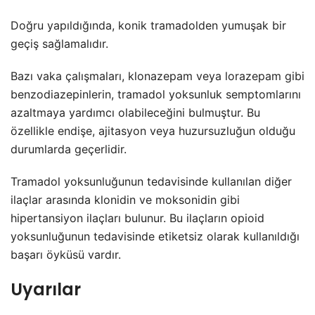
Doğru yapıldığında, konik tramadolden yumuşak bir
geçiş sağlamalıdır.
Bazı vaka çalışmaları, klonazepam veya lorazepam gibi
benzodiazepinlerin, tramadol yoksunluk semptomlarını
azaltmaya yardımcı olabileceğini bulmuştur. Bu
özellikle endişe, ajitasyon veya huzursuzluğun olduğu
durumlarda geçerlidir.
Tramadol yoksunluğunun tedavisinde kullanılan diğer
ilaçlar arasında klonidin ve moksonidin gibi
hipertansiyon ilaçları bulunur. Bu ilaçların opioid
yoksunluğunun tedavisinde etiketsiz olarak kullanıldığı
başarı öyküsü vardır.
Uyarılar