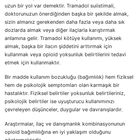
uzun bir yol var demektir. Tramadol suiistimali,
doktorunuzun önerdiğinden başka bir şekilde almak,
sizin almanız gerekenden daha fazla veya daha sık
dozlarda almak veya diğer ilaçlarla karıştırmak
anlamına gelir. Tramadol kötüye kullanımı, yüksek
almak, başka bir ilacın şiddetini arttırmak için
kullanmak veya opioid yoksunluk belirtilerini tedavi
etmek için kullanmaktır.
Bir madde kullanım bozukluğu (bağımlılık) hem fiziksel
hem de psikolojik semptomları olan karmaşık bir
hastalıktır. Fiziksel belirtiler yoksunluk belirtileriniz,
psikolojik belirtiler ise uyuşturucu kullanımınızı
çevreleyen düşünceler, duygular ve davranışlardır.
Araştırmalar, ilaç ve danışmanlık kombinasyonunun
opioid bağımlılığına en iyi yaklaşım olduğunu