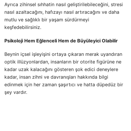
Ayrıca zihinsel sıhhatin nasıl geliştirilebileceğini, stresi
nasıl azaltacağını, hafızayı nasıl artıracağını ve daha
mutlu ve sağlıklı bir yaşam sürdürmeyi
keşfedebilirsiniz.
Psikoloji Hem Eğlenceli Hem de Büyüleyici Olabilir
Beynin içsel işleyişini ortaya çıkaran merak uyandıran
optik illüzyonlardan, insanların bir otorite figürüne ne
kadar uzak kalacağını gösteren şok edici deneylere
kadar, insan zihni ve davranışları hakkında bilgi
edinmek için her zaman şaşırtıcı ve hatta düpedüz bir
şey vardır.