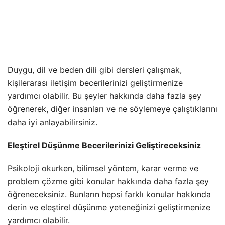
Duygu, dil ve beden dili gibi dersleri çalışmak,
kişilerarası iletişim becerilerinizi geliştirmenize
yardımcı olabilir. Bu şeyler hakkında daha fazla şey
öğrenerek, diğer insanları ve ne söylemeye çalıştıklarını
daha iyi anlayabilirsiniz.
Eleştirel Düşünme Becerilerinizi Geliştireceksiniz
Psikoloji okurken, bilimsel yöntem, karar verme ve
problem çözme gibi konular hakkında daha fazla şey
öğreneceksiniz. Bunların hepsi farklı konular hakkında
derin ve eleştirel düşünme yeteneğinizi geliştirmenize
yardımcı olabilir.