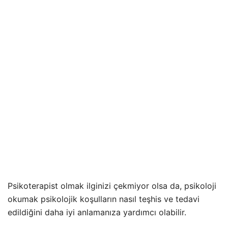
Psikoterapist olmak ilginizi çekmiyor olsa da, psikoloji
okumak psikolojik koşulların nasıl teşhis ve tedavi
edildiğini daha iyi anlamanıza yardımcı olabilir.