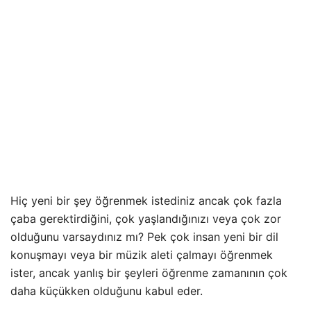
Hiç yeni bir şey öğrenmek istediniz ancak çok fazla
çaba gerektirdiğini, çok yaşlandığınızı veya çok zor
olduğunu varsaydınız mı? Pek çok insan yeni bir dil
konuşmayı veya bir müzik aleti çalmayı öğrenmek
ister, ancak yanlış bir şeyleri öğrenme zamanının çok
daha küçükken olduğunu kabul eder.