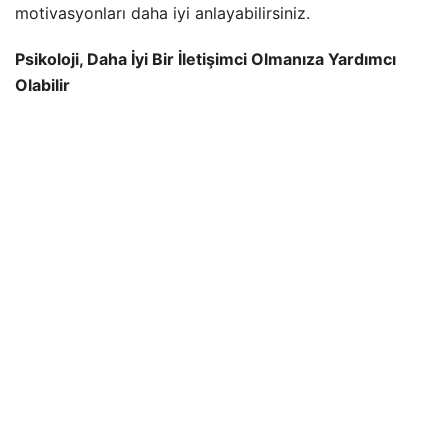
motivasyonları daha iyi anlayabilirsiniz.
Psikoloji, Daha İyi Bir İletişimci Olmanıza Yardımcı
Olabilir