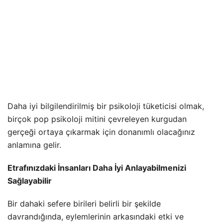
Daha iyi bilgilendirilmiş bir psikoloji tüketicisi olmak,
birçok pop psikoloji mitini çevreleyen kurgudan
gerçeği ortaya çıkarmak için donanımlı olacağınız
anlamına gelir.
Etrafınızdaki İnsanları Daha İyi Anlayabilmenizi
Sağlayabilir
Bir dahaki sefere birileri belirli bir şekilde
davrandığında, eylemlerinin arkasındaki etki ve