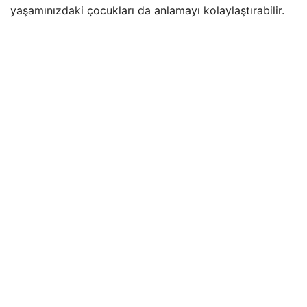
yaşamınızdaki çocukları da anlamayı kolaylaştırabilir.