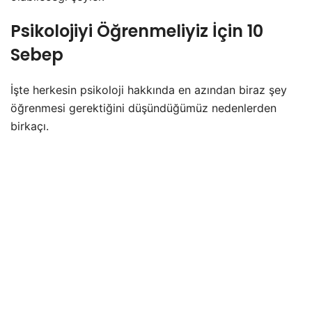
Psikolojiyi Öğrenmeliyiz İçin 10
Sebep
İşte herkesin psikoloji hakkında en azından biraz şey
öğrenmesi gerektiğini düşündüğümüz nedenlerden
birkaçı.