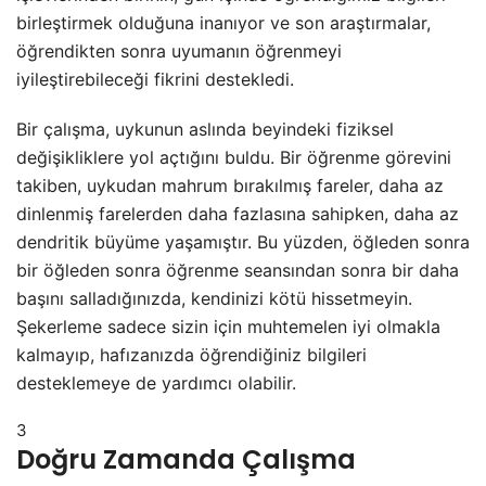
birleştirmek olduğuna inanıyor ve son araştırmalar,
öğrendikten sonra uyumanın öğrenmeyi
iyileştirebileceği fikrini destekledi.
Bir çalışma, uykunun aslında beyindeki fiziksel
değişikliklere yol açtığını buldu. Bir öğrenme görevini
takiben, uykudan mahrum bırakılmış fareler, daha az
dinlenmiş farelerden daha fazlasına sahipken, daha az
dendritik büyüme yaşamıştır. Bu yüzden, öğleden sonra
bir öğleden sonra öğrenme seansından sonra bir daha
başını salladığınızda, kendinizi kötü hissetmeyin.
Şekerleme sadece sizin için muhtemelen iyi olmakla
kalmayıp, hafızanızda öğrendiğiniz bilgileri
desteklemeye de yardımcı olabilir.
3
Doğru Zamanda Çalışma