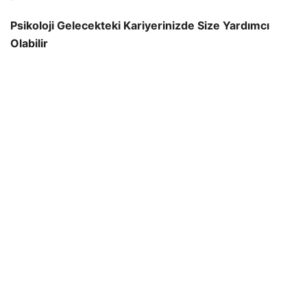
Psikoloji Gelecekteki Kariyerinizde Size Yardımcı
Olabilir