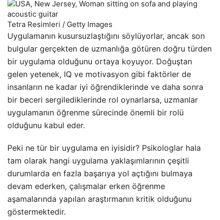
Tetra Resimleri / Getty Images
Uygulamanın kusursuzlaştığını söylüyorlar, ancak son
bulgular gerçekten de uzmanlığa götüren doğru türden
bir uygulama olduğunu ortaya koyuyor. Doğuştan
gelen yetenek, IQ ve motivasyon gibi faktörler de
insanların ne kadar iyi öğrendiklerinde ve daha sonra
bir beceri sergilediklerinde rol oynarlarsa, uzmanlar
uygulamanın öğrenme sürecinde önemli bir rolü
olduğunu kabul eder.
Peki ne tür bir uygulama en iyisidir? Psikologlar hala
tam olarak hangi uygulama yaklaşımlarının çeşitli
durumlarda en fazla başarıya yol açtığını bulmaya
devam ederken, çalışmalar erken öğrenme
aşamalarında yapılan araştırmanın kritik olduğunu
göstermektedir.