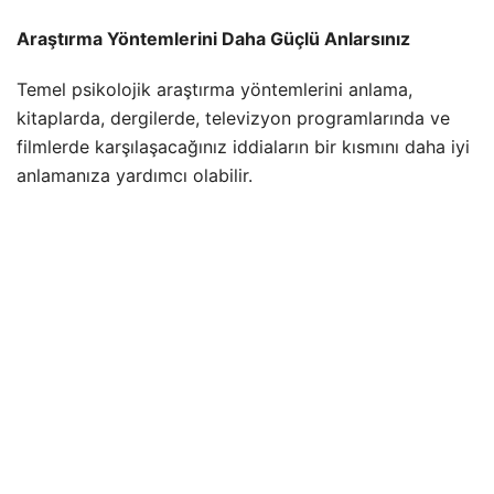
Araştırma Yöntemlerini Daha Güçlü Anlarsınız
Temel psikolojik araştırma yöntemlerini anlama,
kitaplarda, dergilerde, televizyon programlarında ve
filmlerde karşılaşacağınız iddiaların bir kısmını daha iyi
anlamanıza yardımcı olabilir.