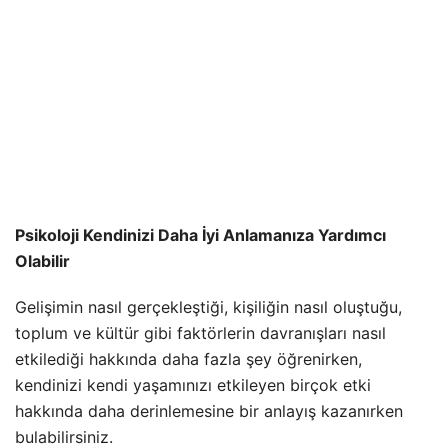
Psikoloji Kendinizi Daha İyi Anlamanıza Yardımcı
Olabilir
Gelişimin nasıl gerçekleştiği, kişiliğin nasıl oluştuğu,
toplum ve kültür gibi faktörlerin davranışları nasıl
etkilediği hakkında daha fazla şey öğrenirken,
kendinizi kendi yaşamınızı etkileyen birçok etki
hakkında daha derinlemesine bir anlayış kazanırken
bulabilirsiniz.