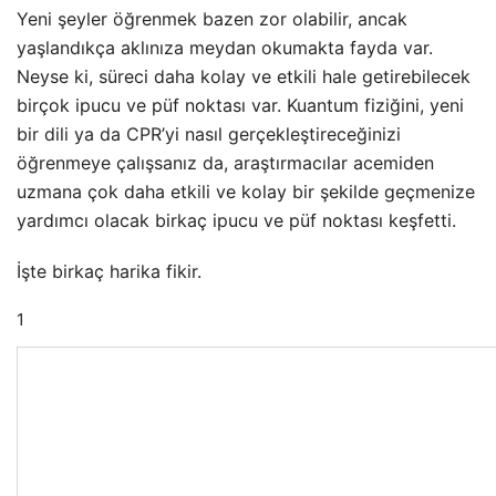
Yeni şeyler öğrenmek bazen zor olabilir, ancak
yaşlandıkça aklınıza meydan okumakta fayda var.
Neyse ki, süreci daha kolay ve etkili hale getirebilecek
birçok ipucu ve püf noktası var. Kuantum fiziğini, yeni
bir dili ya da CPR’yi nasıl gerçekleştireceğinizi
öğrenmeye çalışsanız da, araştırmacılar acemiden
uzmana çok daha etkili ve kolay bir şekilde geçmenize
yardımcı olacak birkaç ipucu ve püf noktası keşfetti.
İşte birkaç harika fikir.
1