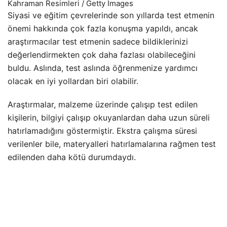
Kahraman Resimleri / Getty Images
Siyasi ve eğitim çevrelerinde son yıllarda test etmenin
önemi hakkında çok fazla konuşma yapıldı, ancak
araştırmacılar test etmenin sadece bildiklerinizi
değerlendirmekten çok daha fazlası olabileceğini
buldu. Aslında, test aslında öğrenmenize yardımcı
olacak en iyi yollardan biri olabilir.
Araştırmalar, malzeme üzerinde çalışıp test edilen
kişilerin, bilgiyi çalışıp okuyanlardan daha uzun süreli
hatırlamadığını göstermiştir. Ekstra çalışma süresi
verilenler bile, materyalleri hatırlamalarına rağmen test
edilenden daha kötü durumdaydı.