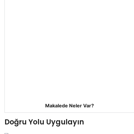
Makalede Neler Var?
Doğru Yolu Uygulayın