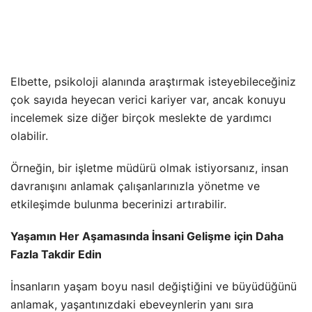
Elbette, psikoloji alanında araştırmak isteyebileceğiniz
çok sayıda heyecan verici kariyer var, ancak konuyu
incelemek size diğer birçok meslekte de yardımcı
olabilir.
Örneğin, bir işletme müdürü olmak istiyorsanız, insan
davranışını anlamak çalışanlarınızla yönetme ve
etkileşimde bulunma becerinizi artırabilir.
Yaşamın Her Aşamasında İnsani Gelişme için Daha
Fazla Takdir Edin
İnsanların yaşam boyu nasıl değiştiğini ve büyüdüğünü
anlamak, yaşantınızdaki ebeveynlerin yanı sıra