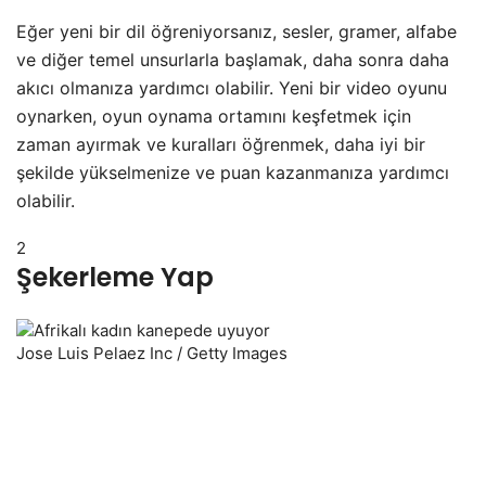
Eğer yeni bir dil öğreniyorsanız, sesler, gramer, alfabe
ve diğer temel unsurlarla başlamak, daha sonra daha
akıcı olmanıza yardımcı olabilir. Yeni bir video oyunu
oynarken, oyun oynama ortamını keşfetmek için
zaman ayırmak ve kuralları öğrenmek, daha iyi bir
şekilde yükselmenize ve puan kazanmanıza yardımcı
olabilir.
2
Şekerleme Yap
Jose Luis Pelaez Inc / Getty Images