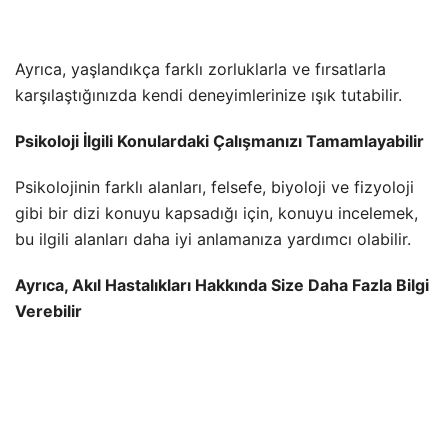
Ayrıca, yaşlandıkça farklı zorluklarla ve fırsatlarla
karşılaştığınızda kendi deneyimlerinize ışık tutabilir.
Psikoloji İlgili Konulardaki Çalışmanızı Tamamlayabilir
Psikolojinin farklı alanları, felsefe, biyoloji ve fizyoloji
gibi bir dizi konuyu kapsadığı için, konuyu incelemek,
bu ilgili alanları daha iyi anlamanıza yardımcı olabilir.
Ayrıca, Akıl Hastalıkları Hakkında Size Daha Fazla Bilgi
Verebilir