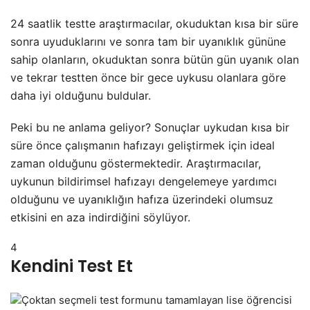
24 saatlik testte araştırmacılar, okuduktan kısa bir süre
sonra uyuduklarını ve sonra tam bir uyanıklık gününe
sahip olanların, okuduktan sonra bütün gün uyanık olan
ve tekrar testten önce bir gece uykusu olanlara göre
daha iyi olduğunu buldular.
Peki bu ne anlama geliyor? Sonuçlar uykudan kısa bir
süre önce çalışmanın hafızayı geliştirmek için ideal
zaman olduğunu göstermektedir. Araştırmacılar,
uykunun bildirimsel hafızayı dengelemeye yardımcı
olduğunu ve uyanıklığın hafıza üzerindeki olumsuz
etkisini en aza indirdiğini söylüyor.
4
Kendini Test Et