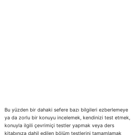
Bu yüzden bir dahaki sefere bazı bilgileri ezberlemeye
ya da zorlu bir konuyu incelemek, kendinizi test etmek,
konuyla ilgili çevrimiçi testler yapmak veya ders
kitabınıza dahil edilen bölüm testlerini tamamlamak