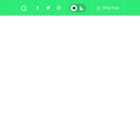
Giriş Yap