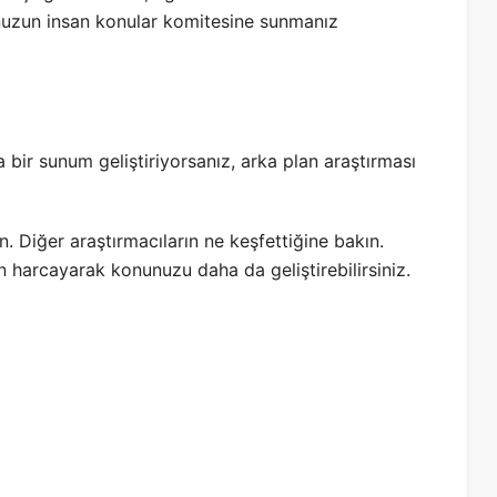
unuzun insan konular komitesine sunmanız
bir sunum geliştiriyorsanız, arka plan araştırması
 Diğer araştırmacıların ne keşfettiğine bakın.
 harcayarak konunuzu daha da geliştirebilirsiniz.