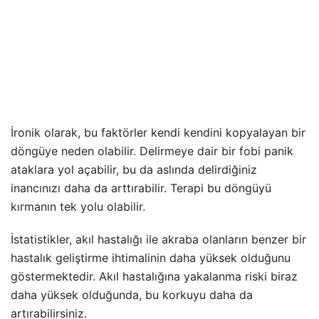
İronik olarak, bu faktörler kendi kendini kopyalayan bir
döngüye neden olabilir. Delirmeye dair bir fobi panik
ataklara yol açabilir, bu da aslında delirdiğiniz
inancınızı daha da arttırabilir. Terapi bu döngüyü
kırmanın tek yolu olabilir.
İstatistikler, akıl hastalığı ile akraba olanların benzer bir
hastalık geliştirme ihtimalinin daha yüksek olduğunu
göstermektedir. Akıl hastalığına yakalanma riski biraz
daha yüksek olduğunda, bu korkuyu daha da
artırabilirsiniz.