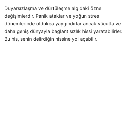
Duyarsızlaşma ve dürtüleşme algıdaki öznel
değişimlerdir. Panik ataklar ve yoğun stres
dönemlerinde oldukça yaygındırlar ancak vücutla ve
daha geniş dünyayla bağlantısızlık hissi yaratabilirler.
Bu his, senin delirdiğin hissine yol açabilir.