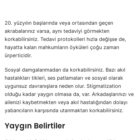
20. yüzyılın başlarında veya ortasından geçen
akrabalarınız varsa, aynı tedaviyi görmekten
korkabilirsiniz. Tedavi protokolleri hızla değişse de,
hayatta kalan mahkumların öyküleri çoğu zaman
ürperticidir.
Sosyal damgalanmadan da korkabilirsiniz. Bazı akıl
hastalıkları tikleri, ses patlamaları ve sosyal olarak
uygunsuz davranışlara neden olur. Stigmatization
olduğu kadar yaygın olmasa da, var. Arkadaşlarınızı ve
ailenizi kaybetmekten veya akıl hastalığından dolayı
yabancıların karşısında utanmaktan korkabilirsiniz.
Yaygın Belirtiler