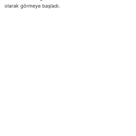
olarak görmeye başladı.