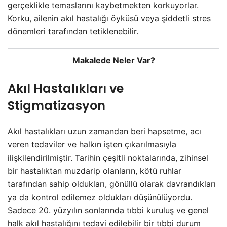
gerçeklikle temaslarını kaybetmekten korkuyorlar.
Korku, ailenin akıl hastalığı öyküsü veya şiddetli stres
dönemleri tarafından tetiklenebilir.
Makalede Neler Var?
Akıl Hastalıkları ve
Stigmatizasyon
Akıl hastalıkları uzun zamandan beri hapsetme, acı
veren tedaviler ve halkın işten çıkarılmasıyla
ilişkilendirilmiştir. Tarihin çeşitli noktalarında, zihinsel
bir hastalıktan muzdarip olanların, kötü ruhlar
tarafından sahip oldukları, gönüllü olarak davrandıkları
ya da kontrol edilemez oldukları düşünülüyordu.
Sadece 20. yüzyılın sonlarında tıbbi kuruluş ve genel
halk akıl hastalığını tedavi edilebilir bir tıbbi durum