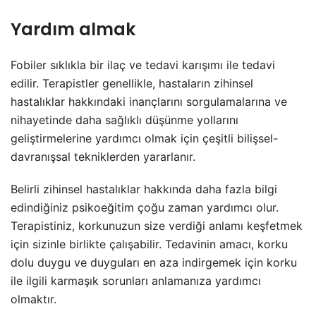
Yardım almak
Fobiler sıklıkla bir ilaç ve tedavi karışımı ile tedavi
edilir. Terapistler genellikle, hastaların zihinsel
hastalıklar hakkındaki inançlarını sorgulamalarına ve
nihayetinde daha sağlıklı düşünme yollarını
geliştirmelerine yardımcı olmak için çeşitli bilişsel-
davranışsal tekniklerden yararlanır.
Belirli zihinsel hastalıklar hakkında daha fazla bilgi
edindiğiniz psikoeğitim çoğu zaman yardımcı olur.
Terapistiniz, korkunuzun size verdiği anlamı keşfetmek
için sizinle birlikte çalışabilir. Tedavinin amacı, korku
dolu duygu ve duyguları en aza indirgemek için korku
ile ilgili karmaşık sorunları anlamanıza yardımcı
olmaktır.