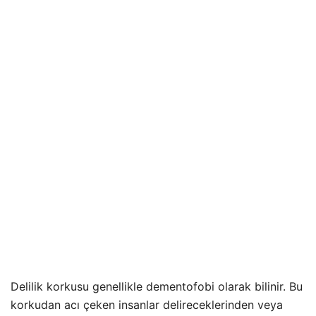
Delilik korkusu genellikle dementofobi olarak bilinir. Bu
korkudan acı çeken insanlar delireceklerinden veya