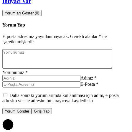
İhtiyacı Var
Yorumları Göster (0)
Yorum Yap
E-posta adresiniz yayınlanmayacak.
Gerekli alanlar
*
ile
işaretlenmişlerdir
Yorumunuz
*
Adınız
*
E-Posta
*
Daha sonraki yorumlarımda kullanılması için adım, e-posta
adresim ve site adresim bu tarayıcıya kaydedilsin.
Yorum Gönder
Giriş Yap