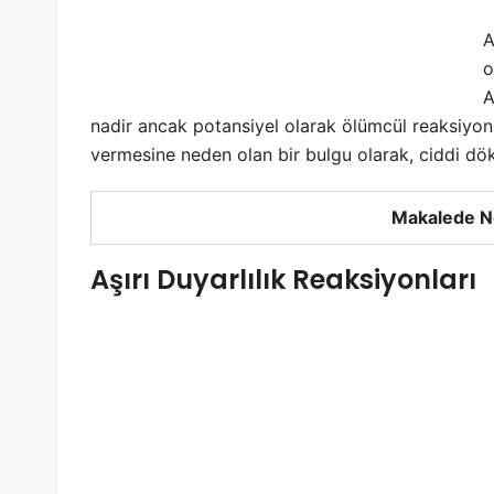
A
o
A
nadir ancak potansiyel olarak ölümcül reaksiyon 
vermesine neden olan bir bulgu olarak, ciddi dök
Makalede N
Aşırı Duyarlılık Reaksiyonları