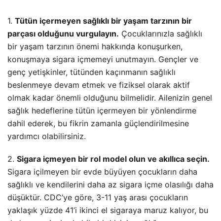
1.
Tütün içermeyen sağlıklı bir yaşam tarzının bir
parçası olduğunu vurgulayın.
Çocuklarınızla sağlıklı
bir yaşam tarzının önemi hakkında konuşurken,
konuşmaya sigara içmemeyi unutmayın. Gençler ve
genç yetişkinler, tütünden kaçınmanın sağlıklı
beslenmeye devam etmek ve fiziksel olarak aktif
olmak kadar önemli olduğunu bilmelidir. Ailenizin genel
sağlık hedeflerine tütün içermeyen bir yönlendirme
dahil ederek, bu fikrin zamanla güçlendirilmesine
yardımcı olabilirsiniz.
2.
Sigara içmeyen bir rol model olun ve akıllıca seçin.
Sigara içilmeyen bir evde büyüyen çocukların daha
sağlıklı ve kendilerini daha az sigara içme olasılığı daha
düşüktür. CDC’ye göre, 3-11 yaş arası çocukların
yaklaşık yüzde 41’i ikinci el sigaraya maruz kalıyor, bu