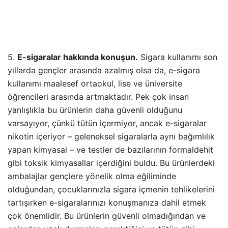
5.
E-sigaralar hakkında konuşun.
Sigara kullanımı son
yıllarda gençler arasında azalmış olsa da, e-sigara
kullanımı maalesef ortaokul, lise ve üniversite
öğrencileri arasında artmaktadır. Pek çok insan
yanlışlıkla bu ürünlerin daha güvenli olduğunu
varsayıyor, çünkü tütün içermiyor, ancak e-sigaralar
nikotin içeriyor – geleneksel sigaralarla aynı bağımlılık
yapan kimyasal – ve testler de bazılarının formaldehit
gibi toksik kimyasallar içerdiğini buldu. Bu ürünlerdeki
ambalajlar gençlere yönelik olma eğiliminde
olduğundan, çocuklarınızla sigara içmenin tehlikelerini
tartışırken e-sigaralarınızı konuşmanıza dahil etmek
çok önemlidir. Bu ürünlerin güvenli olmadığından ve