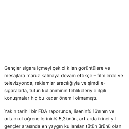
Gençler sigara içmeyi çekici kılan görüntülere ve
mesajlara maruz kalmaya devam ettikçe – filmlerde ve
televizyonda, reklamlar aracılığıyla ve şimdi e-
sigaralarla, tütün kullanımının tehlikeleriyle ilgili
konuşmalar hiç bu kadar önemli olmamıştı.
Yakın tarihli bir FDA raporunda, lisenin% 16’sının ve
ortaokul öğrencilerinin% 5,3’ünün, art arda ikinci yıl
gençler arasında en yaygın kullanılan tütün ürünü olan