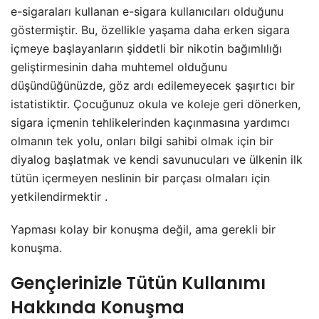
e-sigaraları kullanan e-sigara kullanıcıları olduğunu
göstermiştir. Bu, özellikle yaşama daha erken sigara
içmeye başlayanların şiddetli bir nikotin bağımlılığı
geliştirmesinin daha muhtemel olduğunu
düşündüğünüzde, göz ardı edilemeyecek şaşırtıcı bir
istatistiktir. Çocuğunuz okula ve koleje geri dönerken,
sigara içmenin tehlikelerinden kaçınmasına yardımcı
olmanın tek yolu, onları bilgi sahibi olmak için bir
diyalog başlatmak ve kendi savunucuları ve ülkenin ilk
tütün içermeyen neslinin bir parçası olmaları için
yetkilendirmektir .
Yapması kolay bir konuşma değil, ama gerekli bir
konuşma.
Gençlerinizle Tütün Kullanımı
Hakkında Konuşma