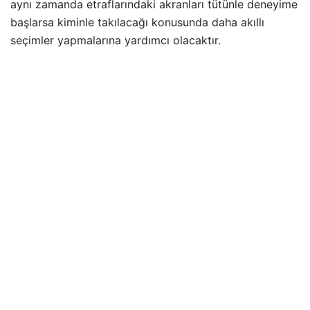
aynı zamanda etraflarındaki akranları tütünle deneyime
başlarsa kiminle takılacağı konusunda daha akıllı
seçimler yapmalarına yardımcı olacaktır.