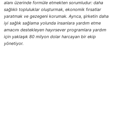
alanı üzerinde formüle etmekten sorumludur: daha
sağlıklı topluluklar oluşturmak, ekonomik fırsatlar
yaratmak ve gezegeni korumak. Ayrıca, şirketin daha
iyi sağlık sağlama yolunda insanlara yardım etme
amacını destekleyen hayırsever programlara yardım
için yaklaşık 80 milyon dolar harcayan bir ekip
yönetiyor.