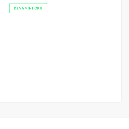
DEVAMINI OKU