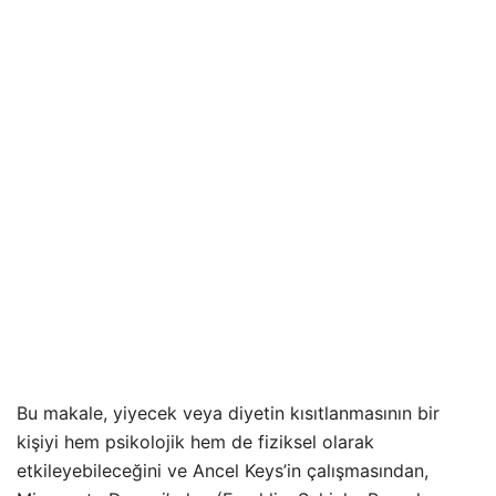
Bu makale, yiyecek veya diyetin kısıtlanmasının bir
kişiyi hem psikolojik hem de fiziksel olarak
etkileyebileceğini ve Ancel Keys’in çalışmasından,