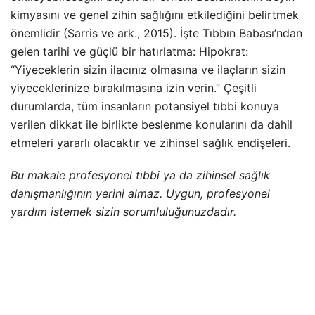
kimyasını ve genel zihin sağlığını etkilediğini belirtmek
önemlidir (Sarris ve ark., 2015). İşte Tıbbın Babası’ndan
gelen tarihi ve güçlü bir hatırlatma: Hipokrat:
“Yiyeceklerin sizin ilacınız olmasına ve ilaçların sizin
yiyeceklerinize bırakılmasına izin verin.” Çeşitli
durumlarda, tüm insanların potansiyel tıbbi konuya
verilen dikkat ile birlikte beslenme konularını da dahil
etmeleri yararlı olacaktır ve zihinsel sağlık endişeleri.
Bu makale profesyonel tıbbi ya da zihinsel sağlık
danışmanlığının yerini almaz. Uygun, profesyonel
yardım istemek sizin sorumluluğunuzdadır.