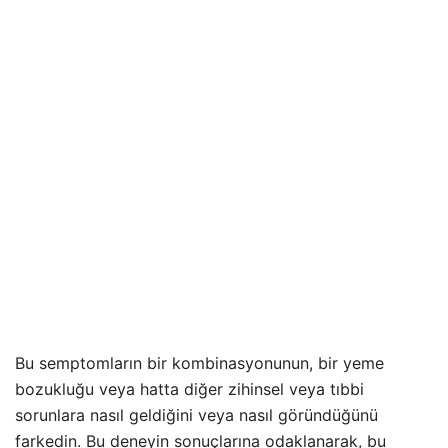
Bu semptomların bir kombinasyonunun, bir yeme
bozukluğu veya hatta diğer zihinsel veya tıbbi
sorunlara nasıl geldiğini veya nasıl göründüğünü
farkedin. Bu deneyin sonuçlarına odaklanarak, bu