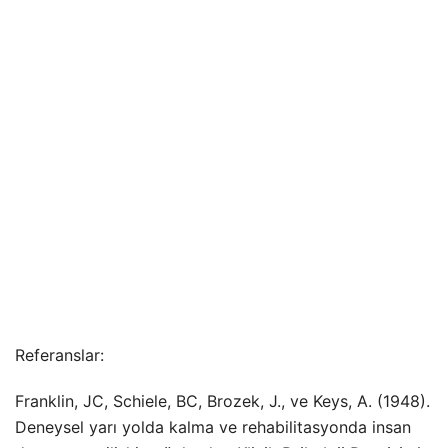
Referanslar:
Franklin, JC, Schiele, BC, Brozek, J., ve Keys, A. (1948).
Deneysel yarı yolda kalma ve rehabilitasyonda insan