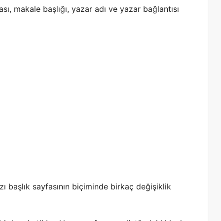
ası, makale başlığı, yazar adı ve yazar bağlantısı
rzı başlık sayfasının biçiminde birkaç değişiklik