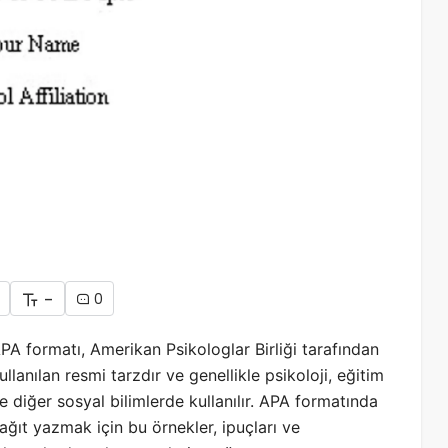
-
0
PA formatı, Amerikan Psikologlar Birliği tarafından
ullanılan resmi tarzdır ve genellikle psikoloji, eğitim
e diğer sosyal bilimlerde kullanılır. APA formatında
ağıt yazmak için bu örnekler, ipuçları ve