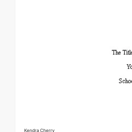
Kendra Cherry