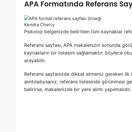
APA Formatında Referans Say
Kendra Cherry
Psikoloji belgenizde belirtilen tüm kaynaklar refe
Referans sayfası, APA makalenizin sonunda görün
kaynakların bir listesini sağlamaktır; böylece ok
arayabilir.
Referans sayfanızda dikkat etmeniz gereken ilk 
alıntıladıysanız, referans listesinde görünmesi g
belirirse, makalenizde bir yere alıntı yapılmalıdır.