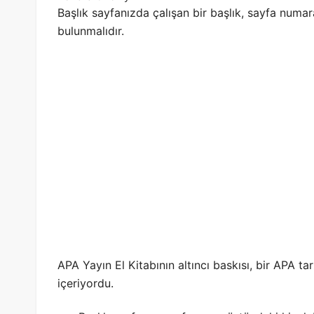
Başlık sayfanızda çalışan bir başlık, sayfa numar
bulunmalıdır.
APA Yayın El Kitabının altıncı baskısı, bir APA ta
içeriyordu.